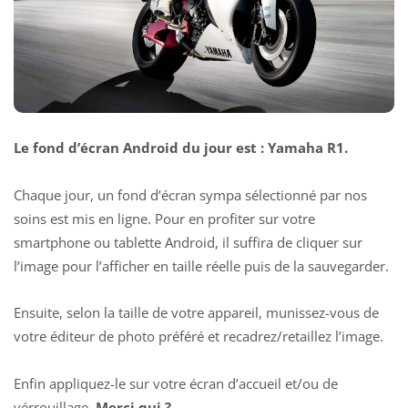
Le fond d’écran Android du jour est : Yamaha R1.
Chaque jour, un fond d’écran sympa sélectionné par nos
soins est mis en ligne. Pour en profiter sur votre
smartphone ou tablette Android, il suffira de cliquer sur
l’image pour l’afficher en taille réelle puis de la sauvegarder.
Ensuite, selon la taille de votre appareil, munissez-vous de
votre éditeur de photo préféré et recadrez/retaillez l’image.
Enfin appliquez-le sur votre écran d’accueil et/ou de
vérrouillage.
Merci qui ?