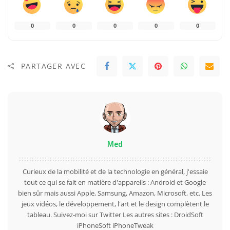
0
0
0
0
0
PARTAGER AVEC
Med
Curieux de la mobilité et de la technologie en général, j'essaie
tout ce qui se fait en matière d'appareils : Android et Google
bien sûr mais aussi Apple, Samsung, Amazon, Microsoft, etc. Les
jeux vidéos, le développement, l'art et le design complètent le
tableau. Suivez-moi sur
Twitter
Les autres sites :
DroidSoft
iPhoneSoft
iPhoneTweak