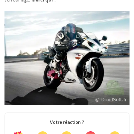
Votre réaction ?