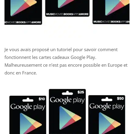
Je vous avais proposé un
tutoriel pour savoir comment
fonctionnent les cartes cadeaux Google Play
.
Malheureusement ce n’est pas encore possible en Europe et
donc en France.