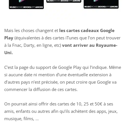
Mais les choses changent et
les cartes cadeaux Google
Play
(équivalentes à des cartes iTunes que l’on peut trouver
à la Fnac, Darty, en ligne, etc)
vont arriver au Royaume-
Uni.
C’est la page du support de Google Play qui l’indique. Même
si aucune date ni mention d’une éventuelle extension à
d’autres pays n’est précisée, on peut croire que Google va
commencer la diffusion de ces cartes.
On pourrait ainsi offrir des cartes de 10, 25 et 50€ à ses
amis, enfants ou autres afin qu’ils achètent des apps, jeux,
musique, films, …