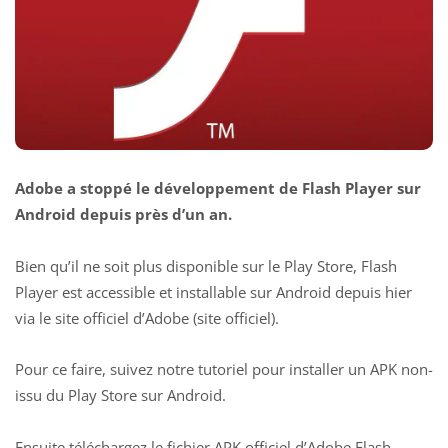
Adobe a stoppé le développement de Flash Player sur
Android depuis près d’un an.
Bien qu’il ne soit plus disponible sur le Play Store, Flash
Player est accessible et installable sur Android depuis hier
via le site officiel d’Adobe (site officiel).
Pour ce faire, suivez notre
tutoriel pour installer un APK non-
issu du Play Store sur Android.
Ensuite téléchargez le fichier APK officiel d’Adobe Flash.