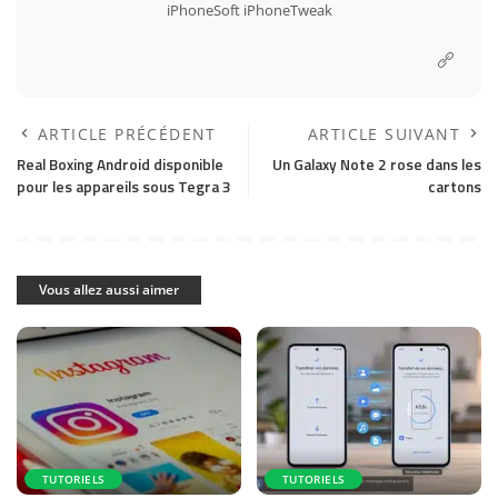
iPhoneSoft
iPhoneTweak
ARTICLE PRÉCÉDENT
ARTICLE SUIVANT
Real Boxing Android disponible
Un Galaxy Note 2 rose dans les
pour les appareils sous Tegra 3
cartons
Vous allez aussi aimer
TUTORIELS
TUTORIELS