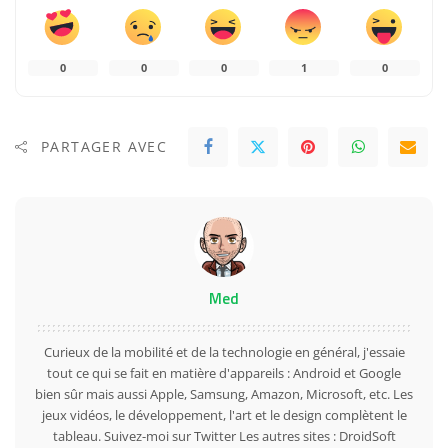
0
0
0
1
0
PARTAGER AVEC
Med
Curieux de la mobilité et de la technologie en général, j'essaie
tout ce qui se fait en matière d'appareils : Android et Google
bien sûr mais aussi Apple, Samsung, Amazon, Microsoft, etc. Les
jeux vidéos, le développement, l'art et le design complètent le
tableau. Suivez-moi sur
Twitter
Les autres sites :
DroidSoft