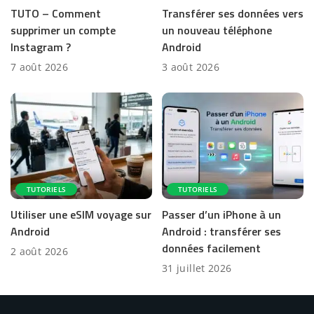
TUTO – Comment
Transférer ses données vers
supprimer un compte
un nouveau téléphone
Instagram ?
Android
7 août 2026
3 août 2026
TUTORIELS
TUTORIELS
Utiliser une eSIM voyage sur
Passer d’un iPhone à un
Android
Android : transférer ses
données facilement
2 août 2026
31 juillet 2026