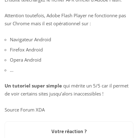
Attention toutefois, Adobe Flash Player ne fonctionne pas
sur Chrome mais il est opérationnel sur :
Navigateur Android
Firefox Android
Opera Android
…
Un tutoriel super simple
qui mérite un
5
/5 car il permet
de voir certains sites jusqu’alors inaccessibles !
Source
Forum XDA
Votre réaction ?