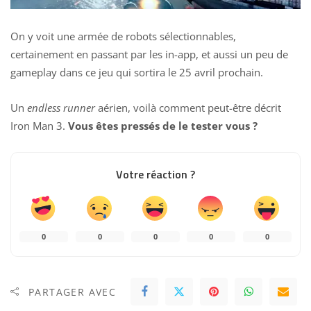
On y voit une armée de robots sélectionnables,
certainement en passant par les in-app, et aussi un peu de
gameplay dans ce jeu qui sortira le 25 avril prochain.
Un
endless runner
aérien, voilà comment peut-être décrit
Iron Man 3.
Vous êtes pressés de le tester vous ?
Votre réaction ?
0
0
0
0
0
PARTAGER AVEC