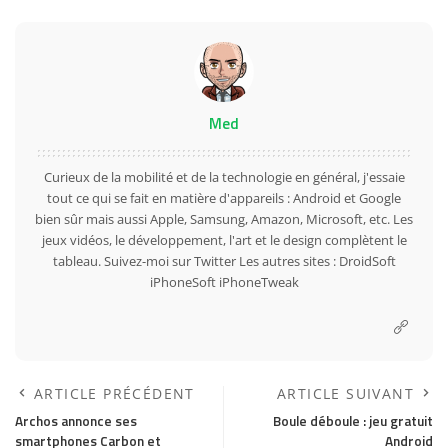
Med
Curieux de la mobilité et de la technologie en général, j'essaie
tout ce qui se fait en matière d'appareils : Android et Google
bien sûr mais aussi Apple, Samsung, Amazon, Microsoft, etc. Les
jeux vidéos, le développement, l'art et le design complètent le
tableau. Suivez-moi sur
Twitter
Les autres sites :
DroidSoft
iPhoneSoft
iPhoneTweak
ARTICLE PRÉCÉDENT
ARTICLE SUIVANT
Archos annonce ses
Boule déboule : jeu gratuit
smartphones Carbon et
Android