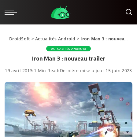
DroidSoft
>
Actualités Android
>
Iron Man 3 : nouveau trailer
ACTUALITÉS ANDROID
Iron Man 3 : nouveau trailer
19 avril 2013
1 Min Read
Dernière mise à jour 15 juin 2023