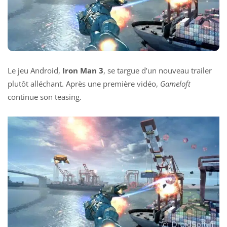
Le jeu Android,
Iron Man 3
, se targue d’un nouveau trailer
plutôt alléchant. Après une
première vidéo
,
Gameloft
continue son teasing.