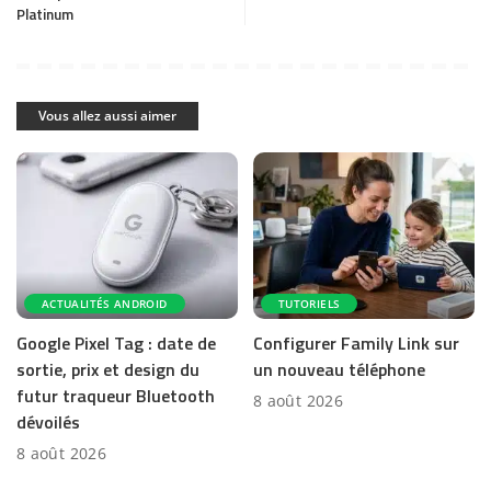
Platinum
Vous allez aussi aimer
ACTUALITÉS ANDROID
TUTORIELS
Google Pixel Tag : date de
Configurer Family Link sur
sortie, prix et design du
un nouveau téléphone
futur traqueur Bluetooth
8 août 2026
dévoilés
8 août 2026