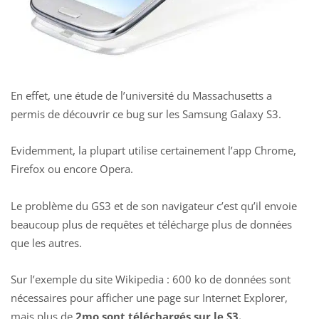
En effet, une étude de l’université du Massachusetts a
permis de découvrir ce bug sur les Samsung Galaxy S3.
Evidemment, la plupart utilise certainement l’app Chrome,
Firefox ou encore Opera.
Le problème du GS3 et de son navigateur c’est qu’il envoie
beaucoup plus de requêtes et télécharge plus de données
que les autres.
Sur l’exemple du site Wikipedia : 600 ko de données sont
nécessaires pour afficher une page sur Internet Explorer,
mais plus de
2mo sont téléchargés sur le S3.