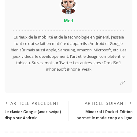
Med
Curieux de la mobilité et de la technologie en général, j'essaie
tout ce qui se fait en matière d'appareils : Android et Google
bien sûr mais aussi Apple, Samsung, Amazon, Microsoft, etc. Les
jeux vidéos, le développement, l'art et le design complètent le
tableau. Suivez-moi sur
Twitter
Les autres sites :
DroidSoft
iPhoneSoft
iPhoneTweak
ARTICLE PRÉCÉDENT
ARTICLE SUIVANT
Le clavier Google (avec swipe)
Minecraft Pocket Edition
dispo sur Android
permet le mode coop en ligne