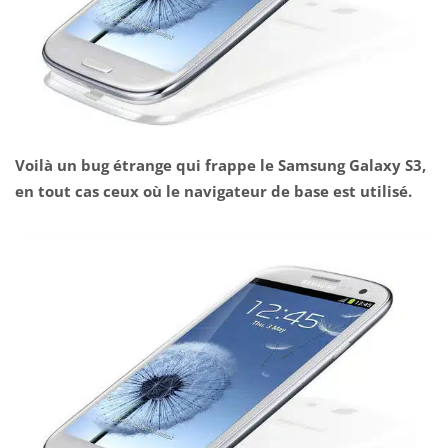
Voilà un bug étrange qui frappe le Samsung Galaxy S3,
en tout cas ceux où le navigateur de base est utilisé.