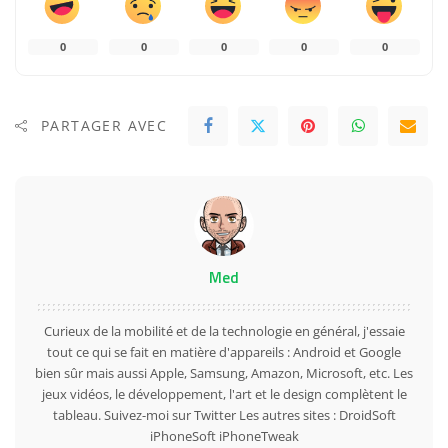
0
0
0
0
0
PARTAGER AVEC
Med
Curieux de la mobilité et de la technologie en général, j'essaie
tout ce qui se fait en matière d'appareils : Android et Google
bien sûr mais aussi Apple, Samsung, Amazon, Microsoft, etc. Les
jeux vidéos, le développement, l'art et le design complètent le
tableau. Suivez-moi sur
Twitter
Les autres sites :
DroidSoft
iPhoneSoft
iPhoneTweak