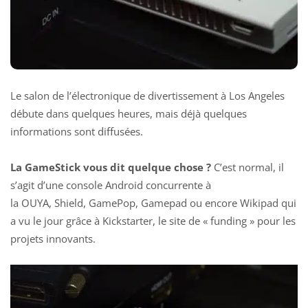
Le salon de l’électronique de divertissement à Los Angeles
débute dans quelques heures, mais déjà quelques
informations sont diffusées.
La GameStick vous dit quelque chose ?
C’est normal, il
s’agit d’une console Android concurrente à
la
OUYA
,
Shield
,
GamePop
, Gamepad ou encore
Wikipad
qui
a vu le jour grâce à Kickstarter, le site de « funding » pour les
projets innovants.