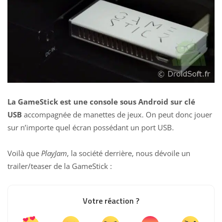
La GameStick est une console sous Android sur clé
USB
accompagnée de manettes de jeux. On peut donc jouer
sur n’importe quel écran possédant un port USB.
Voilà que
PlayJam
, la société derrière, nous dévoile un
trailer/teaser de la GameStick :
Votre réaction ?