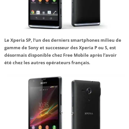
Le Xperia SP, l’un des derniers smartphones milieu de
gamme de Sony et successeur des Xperia P ou S, est
désormais disponible chez Free Mobile après l’avoir
été chez les autres opérateurs français.