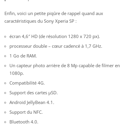
Enfin, voici un petite piqûre de rappel quand aux
caractéristiques du Sony Xperia SP :
écran 4,6″ HD (de résolution 1280 x 720 px).
processeur double – cœur cadencé à 1,7 GHz.
1 Go de RAM.
Un capteur photo arrière de 8 Mp capable de filmer en
1080p.
Compatibilité 4G.
Support des cartes µSD.
Android JellyBean 4.1.
Support du NFC.
Bluetooth 4.0.