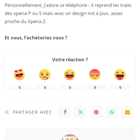
Personnellement, j’adore ce téléphone : il reprend les traits
des xperia P ou S mais avec un design mit à jour, assez
proche du Xperia Z.
Et vous, l’achèteriez vous ?
Votre réaction ?
0
0
0
0
0
PARTAGER AVEC