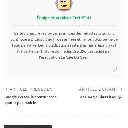
Équipe et archives DroidSoft
Cette signature regroupe les articles des rédacteurs qui ont
contribué à DroidSoft au fil des années et ne font plus partie de
l'équipe active. Leurs publications restent en ligne, leur travail
fait partie de l'histoire du média. DroidSoft est édité par
l'association Le Café Du Geek.
ARTICLE PRÉCÉDENT
ARTICLE SUIVANT
Google écrase la concurrence
Les Google Glass à 499$ ?
pour la pub mobile