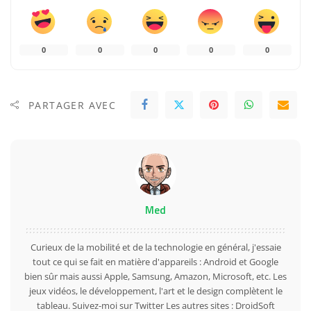
0
0
0
0
0
PARTAGER AVEC
Med
Curieux de la mobilité et de la technologie en général, j'essaie
tout ce qui se fait en matière d'appareils : Android et Google
bien sûr mais aussi Apple, Samsung, Amazon, Microsoft, etc. Les
jeux vidéos, le développement, l'art et le design complètent le
tableau. Suivez-moi sur
Twitter
Les autres sites :
DroidSoft