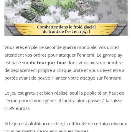
Vous êtes en pleine seconde guerre mondiale, vos unités
attendent vos ordres pour attaquer l’ennemi. Le gameplay
est basé sur
du tour par tour
donc vous avez un nombre
de déplacement propre à chaque unité et vous devez être à
portée avant de pouvoir lancer votre attaque sur l’ennemi.
Le jeu est gratuit et bien réalisé, seul la publicité en haut de
l’écran pourra vous gêner. Il faudra alors passer à la caisse
(1.99 euros).
Si le jeu est plutôt accessible, la difficulté de certains niveaux
vous permettra de jouer quelques heures.