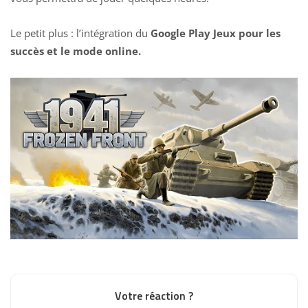
Le petit plus : l’intégration du
Google Play Jeux pour les
succès et le mode online.
Votre réaction ?