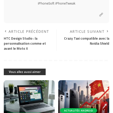
iPhoneSoft
iPhoneTweak
ARTICLE PRÉCÉDENT
ARTICLE SUIVANT
HTC Design Studio : la
Crazy Taxi compatible avec la
personnalisation comme et
Nvidia Shield
avant le Moto X
Vous allez aussi aimer
ACTUALITÉS ANDROID