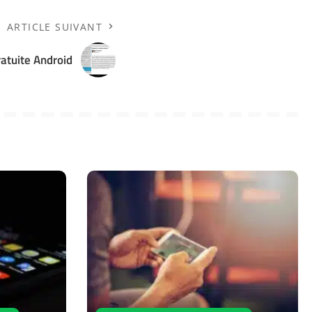
ARTICLE SUIVANT
ratuite Android