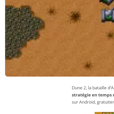
Dune 2, la bataille d’
stratégie en temps r
sur Android, gratuit