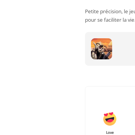
Petite précision, le j
pour se faciliter la vie
Love