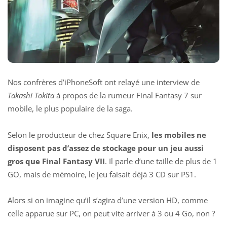
Nos confrères d’iPhoneSoft ont relayé une interview de
Takashi Tokita
à propos de la rumeur Final Fantasy 7 sur
mobile, le plus populaire de la saga.
Selon le producteur de chez Square Enix,
les mobiles ne
disposent pas d’assez de stockage pour un jeu aussi
gros que Final Fantasy VII
. Il parle d’une taille de plus de 1
GO, mais de mémoire, le jeu faisait déjà 3 CD sur PS1.
Alors si on imagine qu’il s’agira d’une version HD, comme
celle apparue sur PC, on peut vite arriver à 3 ou 4 Go, non ?