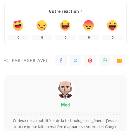
Votre réaction ?
0
0
0
0
0
PARTAGER AVEC
Med
Curieux de la mobilité et de la technologie en général, j'essaie
tout ce qui se fait en matière d'appareils : Android et Google