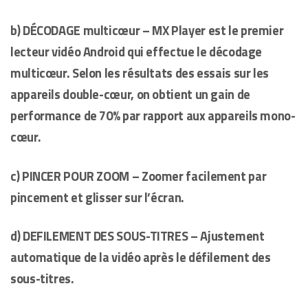
b) DÉCODAGE multicœur – MX Player est le premier
lecteur vidéo Android qui effectue le décodage
multicœur. Selon les résultats des essais sur les
appareils double-cœur, on obtient un gain de
performance de 70% par rapport aux appareils mono-
cœur.
c) PINCER POUR ZOOM – Zoomer facilement par
pincement et glisser sur l’écran.
d) DEFILEMENT DES SOUS-TITRES – Ajustement
automatique de la vidéo après le défilement des
sous-titres.