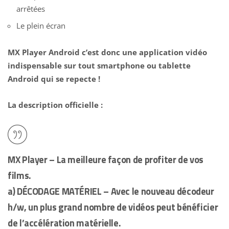
arrêtées
Le plein écran
MX Player Android c’est donc une application vidéo
indispensable sur tout smartphone ou tablette
Android qui se repecte !
La description officielle :
MX Player – La meilleure façon de profiter de vos
films.
a) DÉCODAGE MATÉRIEL – Avec le nouveau décodeur
h/w, un plus grand nombre de vidéos peut bénéficier
de l’accélération matérielle.