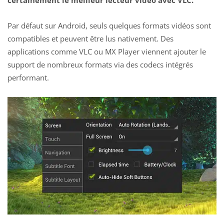
Par défaut sur Android, seuls quelques formats vidéos sont
compatibles et peuvent être lus nativement. Des
applications comme VLC ou MX Player viennent ajouter le
support de nombreux formats via des codecs intégrés
performant.