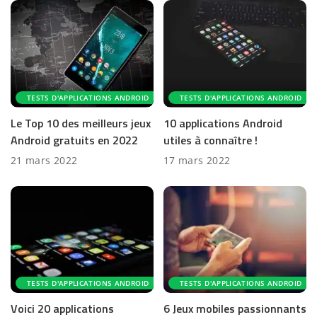
TESTS D'APPLICATIONS ANDROID
TESTS D'APPLICATIONS ANDROID
Le Top 10 des meilleurs jeux
10 applications Android
Android gratuits en 2022
utiles à connaître !
21 mars 2022
17 mars 2022
TESTS D'APPLICATIONS ANDROID
TESTS D'APPLICATIONS ANDROID
Voici 20 applications
6 Jeux mobiles passionnants