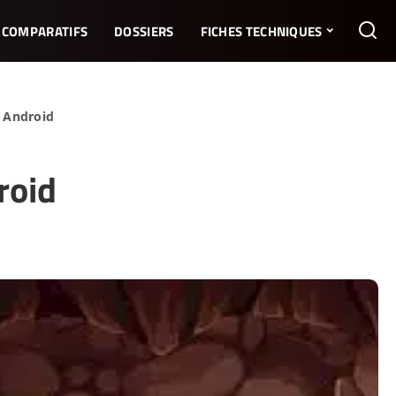
COMPARATIFS
DOSSIERS
FICHES TECHNIQUES
t Android
roid