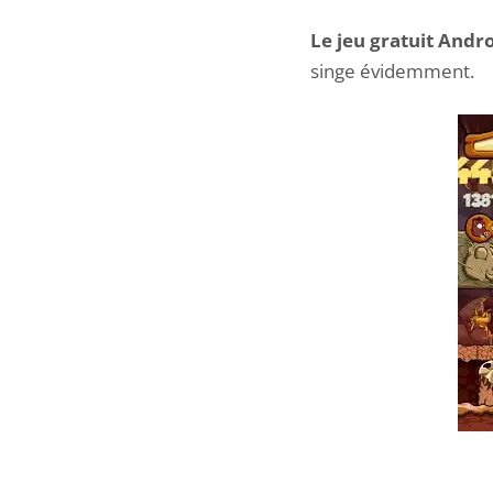
Le jeu gratuit Andr
singe évidemment.