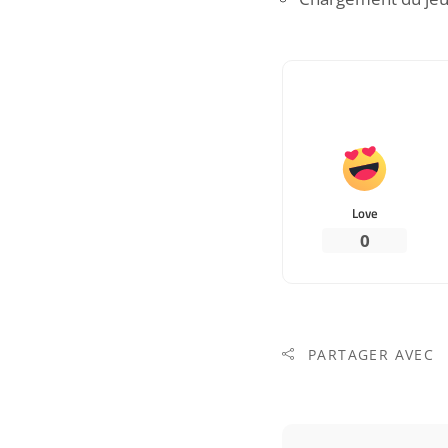
Love
0
PARTAGER AVEC