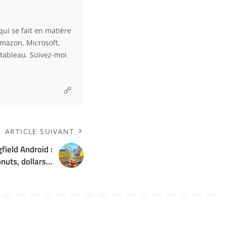
qui se fait en matière
Amazon, Microsoft,
e tableau. Suivez-moi
ARTICLE SUIVANT
field Android :
nuts, dollars…