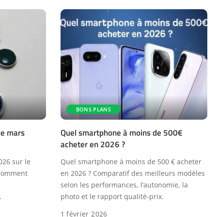
BONS PLANS
de mars
Quel smartphone à moins de 500€
acheter en 2026 ?
026 sur le
Quel smartphone à moins de 500 € acheter
 comment
en 2026 ? Comparatif des meilleurs modèles
selon les performances, l’autonomie, la
.
photo et le rapport qualité-prix.
1 février 2026