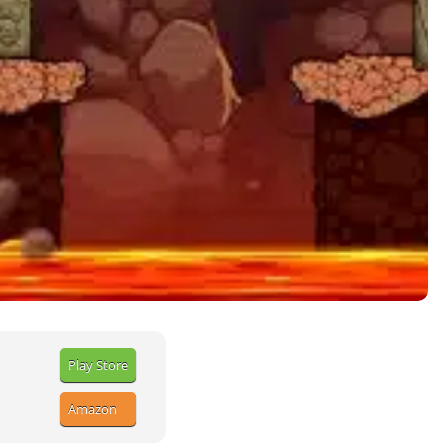
Play Store
Amazon