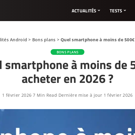
ACTUALITÉS
TESTS
lités Android
>
Bons plans
>
Quel smartphone à moins de 500€ 
BONS PLANS
l smartphone à moins de 
acheter en 2026 ?
1 février 2026
7 Min Read
Dernière mise à jour 1 février 2026