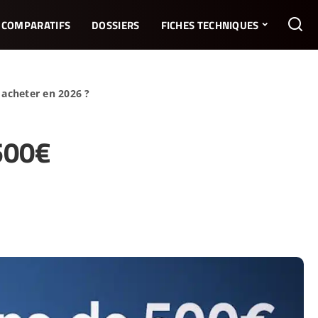
COMPARATIFS
DOSSIERS
FICHES TECHNIQUES
acheter en 2026 ?
500€