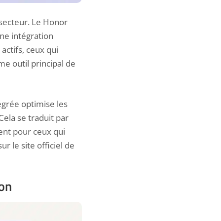
secteur. Le
Honor
ne intégration
actifs, ceux qui
e outil principal de
grée optimise les
Cela se traduit par
ent pour ceux qui
 le site officiel de
ion