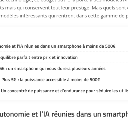
ts mais qui conservent tout leur prestige. Mais quels son
modèles intéressants qui rentrent dans cette gamme de 
onomie et l’IA réunies dans un smartphone à moins de 500€
’équilibre parfait entre prix et innovation
6 : un smartphone qui vous durera plusieurs années
Plus 5G : la puissance accessible à moins de 500€
 Un concentré de puissance et d’endurance pour séduire les utili
autonomie et l’IA réunies dans un smart