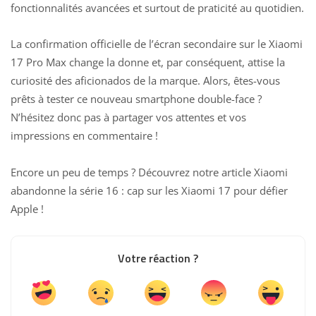
fonctionnalités avancées et surtout de praticité au quotidien.
La confirmation officielle de l’écran secondaire sur le Xiaomi
17 Pro Max change la donne et, par conséquent, attise la
curiosité des aficionados de la marque. Alors, êtes-vous
prêts à tester ce nouveau smartphone double-face ?
N’hésitez donc pas à partager vos attentes et vos
impressions en commentaire !
Encore un peu de temps ? Découvrez notre article
Xiaomi
abandonne la série 16 : cap sur les Xiaomi 17 pour défier
Apple
!
Votre réaction ?