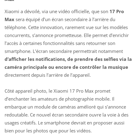
Xiaomi a dévoilé, via une vidéo officielle, que son
17 Pro
Max
sera équipé d’un écran secondaire à l’arrière du
téléphone. Cette innovation, rarement vue sur les modèles
concurrents, s’annonce prometteuse. Elle permet d’enrichir
l’accès à certaines fonctionnalités sans retourner son
smartphone. L’écran secondaire permettrait notamment
d’afficher les notifications, de prendre des selfies via la
caméra principale ou encore de contrôler la musique
directement depuis l’arrière de l’appareil.
Côté appareil photo, le Xiaomi 17 Pro Max promet
d’enchanter les amateurs de photographie mobile. Il
embarque un module de caméras amélioré qui s’annonce
redoutable. Ce nouvel écran secondaire ouvre la voie à des
usages créatifs. Le smartphone devrait en proposer aussi
bien pour les photos que pour les vidéos.