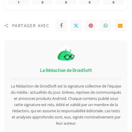
1
0
0
0
0
PARTAGER AVEC
La Rédaction de DroidSoft
La Rédaction de DroidSoft est la signature collective de l'équipe
du média : actualités du jour, brèves, reprises de communiqués
et annonces produits Android. Chaque contenu publié sous
cette signature est relu, édité et validé par un membre de la
rédaction, qui en assume la responsabilité éditoriale. Les tests
et analyses approfondis sont, eux, signés nominativement par
leur auteur.