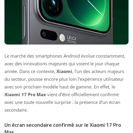
Le marché des smartphones Android évolue constamment,
avec des innovations majeures qui voient le jour chaque
année. Dans ce contexte,
Xiaomi
, l’un des acteurs majeurs
du secteur, pousse encore plus loin l’expérience utilisateur
avec son prochain modèle haut de gamme. En effet, le
Xiaomi 17 Pro Max
vient d’être officiellement confirmé
avec une toute nouvelle surprise : la présence d’un écran
secondaire.
Un écran secondaire confirmé sur le Xiaomi 17 Pro
Max