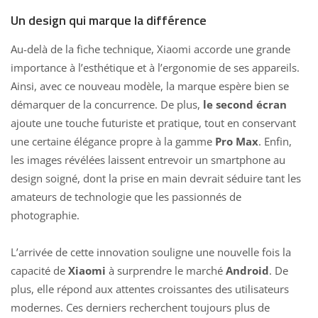
Un design qui marque la différence
Au-delà de la fiche technique, Xiaomi accorde une grande
importance à l’esthétique et à l’ergonomie de ses appareils.
Ainsi, avec ce nouveau modèle, la marque espère bien se
démarquer de la concurrence. De plus,
le second écran
ajoute une touche futuriste et pratique, tout en conservant
une certaine élégance propre à la gamme
Pro Max
. Enfin,
les images révélées laissent entrevoir un
smartphone au
design
soigné, dont la prise en main devrait séduire tant les
amateurs de technologie que les passionnés de
photographie.
L’arrivée de cette innovation souligne une nouvelle fois la
capacité de
Xiaomi
à surprendre le marché
Android
. De
plus, elle répond aux attentes croissantes des utilisateurs
modernes. Ces derniers recherchent toujours plus de