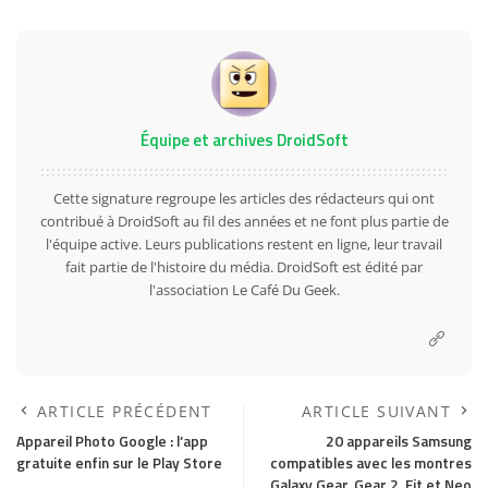
Équipe et archives DroidSoft
Cette signature regroupe les articles des rédacteurs qui ont
contribué à DroidSoft au fil des années et ne font plus partie de
l'équipe active. Leurs publications restent en ligne, leur travail
fait partie de l'histoire du média. DroidSoft est édité par
l'association Le Café Du Geek.
ARTICLE PRÉCÉDENT
ARTICLE SUIVANT
Appareil Photo Google : l’app
20 appareils Samsung
gratuite enfin sur le Play Store
compatibles avec les montres
Galaxy Gear, Gear 2, Fit et Neo