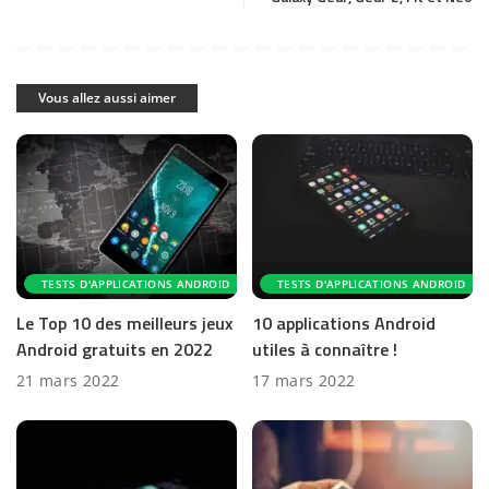
Vous allez aussi aimer
TESTS D'APPLICATIONS ANDROID
TESTS D'APPLICATIONS ANDROID
Le Top 10 des meilleurs jeux
10 applications Android
Android gratuits en 2022
utiles à connaître !
21 mars 2022
17 mars 2022