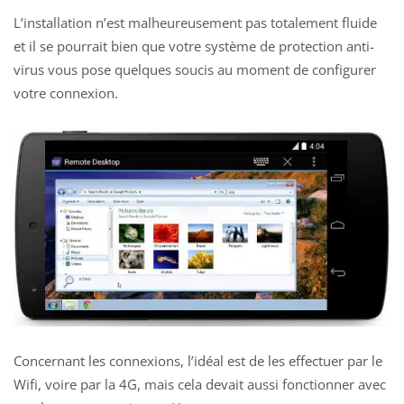
L’installation n’est malheureusement pas totalement fluide
et il se pourrait bien que votre système de protection anti-
virus vous pose quelques soucis au moment de configurer
votre connexion.
Concernant les connexions, l’idéal est de les effectuer par le
Wifi, voire par la 4G, mais cela devait aussi fonctionner avec