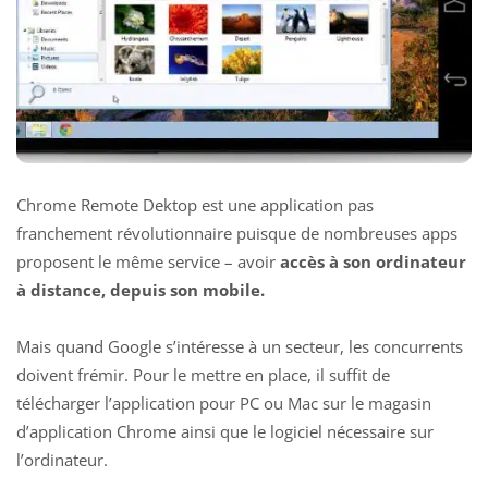
Chrome Remote Dektop est une application pas
franchement révolutionnaire puisque de nombreuses apps
proposent le même service – avoir
accès à son ordinateur
à distance, depuis son mobile.
Mais quand Google s’intéresse à un secteur, les concurrents
doivent frémir. Pour le mettre en place, il suffit de
télécharger l’application pour PC ou Mac sur le magasin
d’application Chrome ainsi que le logiciel nécessaire sur
l’ordinateur.