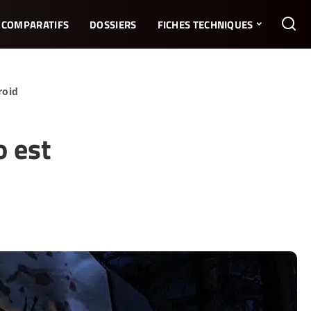
COMPARATIFS
DOSSIERS
FICHES TECHNIQUES
roid
 est