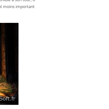
nt moins important