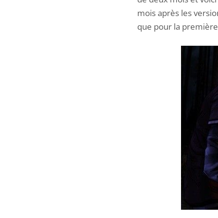
mois après les versi
que pour la première 