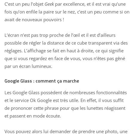
C’est un peu l’objet
Geek
par excellence, et il est vrai qu’une
fois qu’on enfile la paire sur le nez, c’est un peu comme si on
avait de nouveaux pouvoirs !
L’écran n’est pas trop proche de l’œil et il est d’ailleurs
possible de régler la distance de ce cube transparent via des
réglages. L’affichage se fait en haut à droite, ce qui signifie
que si vous regardez en face de vous, vous n’êtes pas gêné
par un écran lumineux.
Google Glass : comment ça marche
Les Google Glass possèdent de nombreuses fonctionnalités
et le service Ok Google est très utile. En effet, il vous suffit
de prononcer cette phrase pour que les lunettes réagissent
et passent en mode écoute.
Vous pouvez alors lui demander de prendre une photo, une