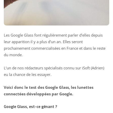
Les Google Glass font régulièrement parler d’elles depuis
leur apparition il y a plus d’un an. Elles seront
prochainement commercialisées en France et dans le reste
du monde.
L’un de nos rédacteurs spécialisés connu sur iSoft (Adrien)
eu la chance de les essayer.
Voici donc le test des Google Glass, les lunettes
connectées développées par Google.
Google Glass, est-ce gênant ?