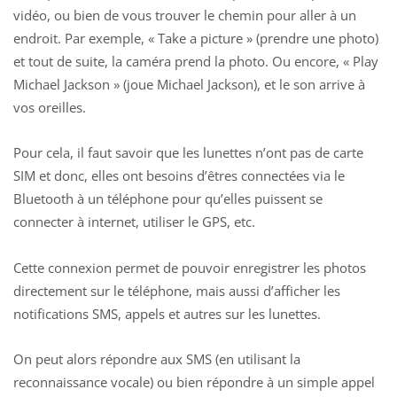
vidéo, ou bien de vous trouver le chemin pour aller à un
endroit. Par exemple, « Take a picture » (prendre une photo)
et tout de suite, la caméra prend la photo. Ou encore, « Play
Michael Jackson » (joue Michael Jackson), et le son arrive à
vos oreilles.
Pour cela, il faut savoir que les lunettes n’ont pas de carte
SIM et donc, elles ont besoins d’êtres connectées via le
Bluetooth à un téléphone pour qu’elles puissent se
connecter à internet, utiliser le GPS, etc.
Cette connexion permet de pouvoir enregistrer les photos
directement sur le téléphone, mais aussi d’afficher les
notifications SMS, appels et autres sur les lunettes.
On peut alors répondre aux SMS (en utilisant la
reconnaissance vocale) ou bien répondre à un simple appel