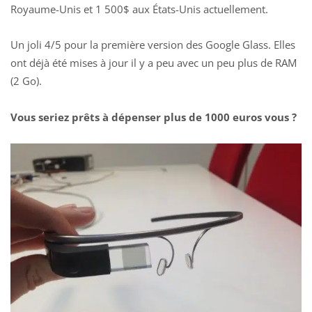
Royaume-Unis et 1 500$ aux États-Unis actuellement.
Un joli 4/5 pour la première version des Google Glass. Elles
ont déjà été mises à jour il y a peu avec un peu plus de RAM
(2 Go).
Vous seriez prêts à dépenser plus de 1000 euros vous ?