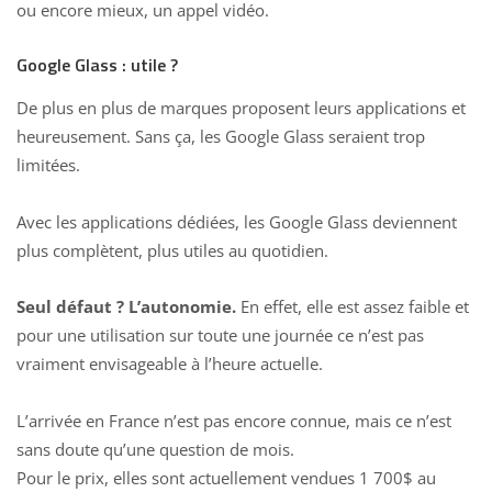
ou encore mieux, un appel vidéo.
Google Glass : utile ?
De plus en plus de marques proposent leurs applications et
heureusement. Sans ça, les Google Glass seraient trop
limitées.
Avec les applications dédiées, les Google Glass deviennent
plus complètent, plus utiles au quotidien.
Seul défaut ? L’autonomie.
En effet, elle est assez faible et
pour une utilisation sur toute une journée ce n’est pas
vraiment envisageable à l’heure actuelle.
L’arrivée en France n’est pas encore connue, mais ce n’est
sans doute qu’une question de mois.
Pour le prix, elles sont actuellement vendues 1 700$ au