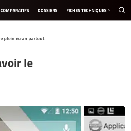
COMPARATIFS
DOSSIERS
FICHES TECHNIQUES
le plein écran partout
voir le