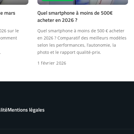
de mars
Quel smartphone à moins de 500€
acheter en 2026 ?
026 sur le
Quel smartphone à moins de 500 € acheter
 comment
en 2026 ? Comparatif des meilleurs modèles
selon les performances, l’autonomie, la
.
photo et le rapport qualité-prix.
1 février 2026
lité
Mentions légales