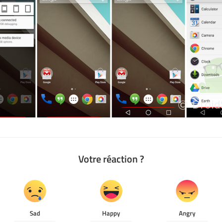
Votre réaction ?
Sad
Happy
Angry