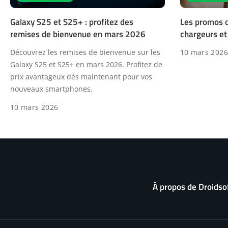
Galaxy S25 et S25+ : profitez des
Les promos 
remises de bienvenue en mars 2026
chargeurs et
Découvrez les remises de bienvenue sur les
10 mars 2026
Galaxy S25 et S25+ en mars 2026. Profitez de
prix avantageux dès maintenant pour vos
nouveaux smartphones.
10 mars 2026
À propos de Droidso