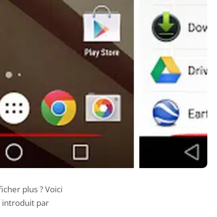
icher plus ? Voici
introduit par