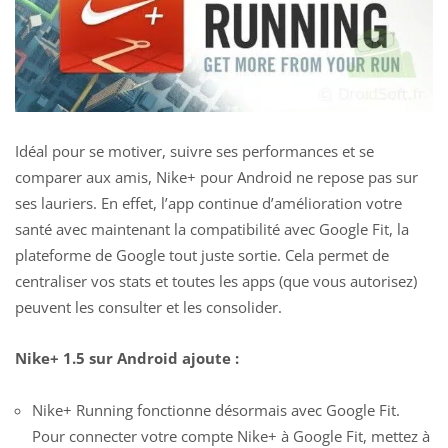
Idéal pour se motiver, suivre ses performances et se
comparer aux amis, Nike+ pour Android ne repose pas sur
ses lauriers. En effet, l’app continue d’amélioration votre
santé avec maintenant la compatibilité avec
Google Fit, la
plateforme de Google tout juste sortie
. Cela permet de
centraliser vos stats et toutes les apps (que vous autorisez)
peuvent les consulter et les consolider.
Nike+ 1.5 sur Android ajoute :
Nike+ Running fonctionne désormais avec Google Fit.
Pour connecter votre compte Nike+ à Google Fit, mettez à