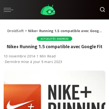
DroidSoft
>
Nike+ Running 1.5 compatible avec Google Fit
ACTUALITÉS ANDROID
Nike+ Running 1.5 compatible avec Google Fit
10 novembre 2014
1 Min Read
Dernière mise à jour 9 mars 2023