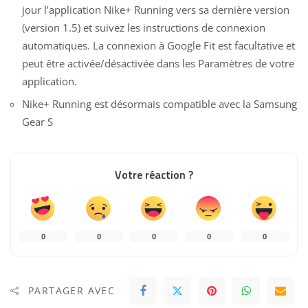
jour l’application Nike+ Running vers sa dernière version
(version 1.5) et suivez les instructions de connexion
automatiques. La connexion à Google Fit est facultative et
peut être activée/désactivée dans les Paramètres de votre
application.
Nike+ Running est désormais compatible avec la Samsung
Gear S
Votre réaction ?
0
0
0
0
0
PARTAGER AVEC