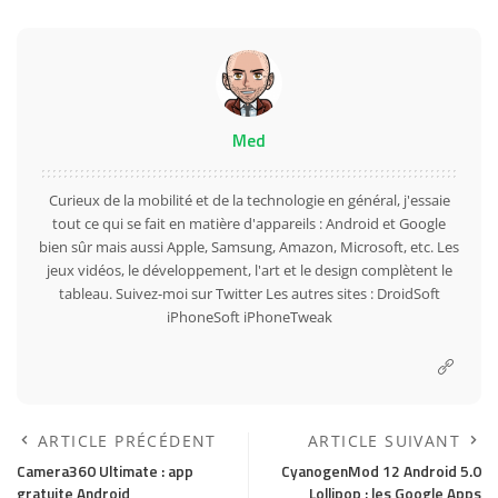
Med
Curieux de la mobilité et de la technologie en général, j'essaie
tout ce qui se fait en matière d'appareils : Android et Google
bien sûr mais aussi Apple, Samsung, Amazon, Microsoft, etc. Les
jeux vidéos, le développement, l'art et le design complètent le
tableau. Suivez-moi sur
Twitter
Les autres sites :
DroidSoft
iPhoneSoft
iPhoneTweak
ARTICLE PRÉCÉDENT
ARTICLE SUIVANT
Camera360 Ultimate : app
CyanogenMod 12 Android 5.0
gratuite Android
Lollipop : les Google Apps