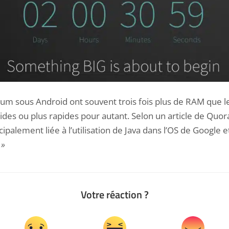
ium sous Android ont souvent trois fois plus de RAM que l
uides ou plus rapides pour autant. Selon un article de
Quor
cipalement liée à l’utilisation de Java dans l’OS de Google 
 »
Votre réaction ?