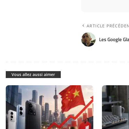
ARTICLE PRÉCÉDE
Les Google Gl
Vous allez aussi aimer