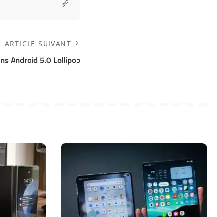
ARTICLE SUIVANT
ans Android 5.0 Lollipop