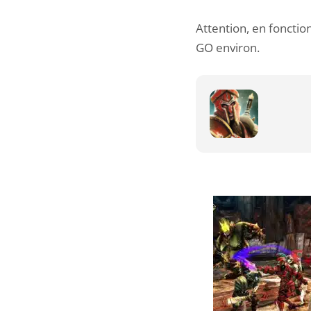
Attention, en fonction
GO environ.