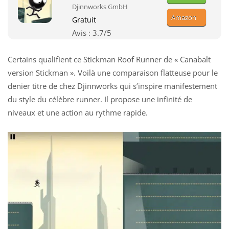
Djinnworks GmbH
Amazon
Gratuit
Avis :
3.7
/5
Certains qualifient ce Stickman Roof Runner de « Canabalt
version Stickman ». Voilà une comparaison flatteuse pour le
denier titre de chez Djinnworks qui s’inspire manifestement
du style du célèbre runner. Il propose une infinité de
niveaux et une action au rythme rapide.