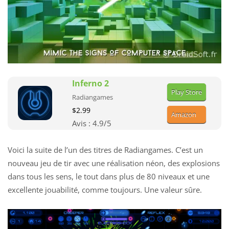
Inferno 2
Play Store
Radiangames
$2.99
Amazon
Avis :
4.9
/5
Voici la suite de l’un des titres de Radiangames. C’est un
nouveau jeu de tir avec une réalisation néon, des explosions
dans tous les sens, le tout dans plus de 80 niveaux et une
excellente jouabilité, comme toujours. Une valeur sûre.