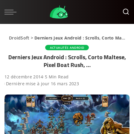
DroidSoft
>
Derniers Jeux Android : Scrolls, Corto Maltese, Pixel Boat Rush, …
ACTUALITÉS ANDROID
Derniers Jeux Android : Scrolls, Corto Maltese,
Pixel Boat Rush, …
12 décembre 2014
5 Min Read
Dernière mise à jour 16 mars 2023