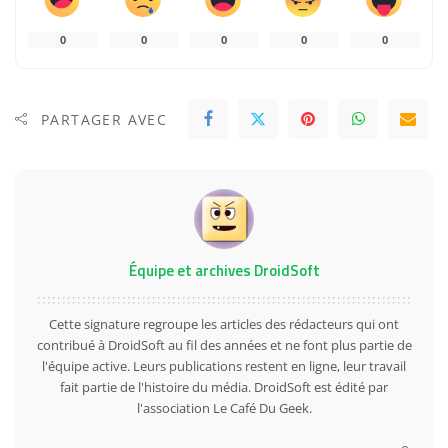
0
0
0
0
0
PARTAGER AVEC
Équipe et archives DroidSoft
Cette signature regroupe les articles des rédacteurs qui ont
contribué à DroidSoft au fil des années et ne font plus partie de
l'équipe active. Leurs publications restent en ligne, leur travail
fait partie de l'histoire du média. DroidSoft est édité par
l'association Le Café Du Geek.