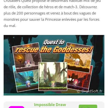
Crusaders Quest propose le désormais habituel mix de jeu
de rôle, de collection de héros et de match-3. Découvrez
plus de 200 personnages et venez à bout des vagues de
monstres pour sauver la Princesse enlevées par les forces
du mal.
Impossible Draw