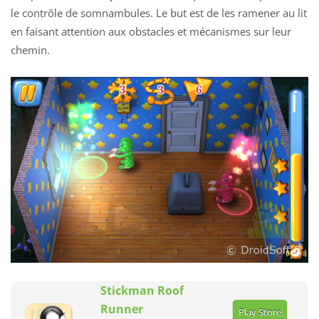
le contrôle de somnambules. Le but est de les ramener au lit
en faisant attention aux obstacles et mécanismes sur leur
chemin.
Stickman Roof
Runner
Play Store