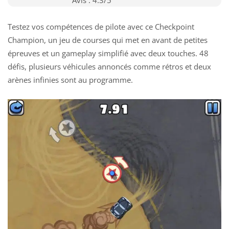
Testez vos compétences de pilote avec ce Checkpoint
Champion, un jeu de courses qui met en avant de petites
épreuves et un gameplay simplifié avec deux touches. 48
défis, plusieurs véhicules annoncés comme rétros et deux
arènes infinies sont au programme.