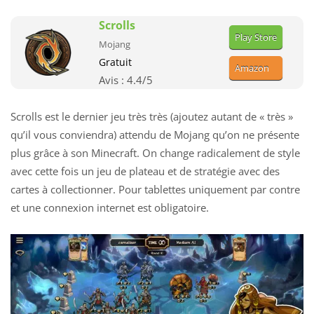
Scrolls
Play Store
Mojang
Gratuit
Amazon
Avis :
4.4
/5
Scrolls est le dernier jeu très très (ajoutez autant de « très »
qu’il vous conviendra) attendu de Mojang qu’on ne présente
plus grâce à son Minecraft. On change radicalement de style
avec cette fois un jeu de plateau et de stratégie avec des
cartes à collectionner. Pour tablettes uniquement par contre
et une connexion internet est obligatoire.