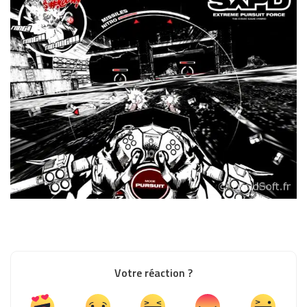
Votre réaction ?