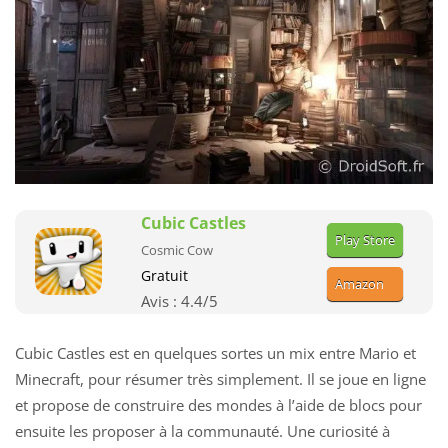
Cubic Castles
Play Store
Cosmic Cow
Gratuit
Amazon
Avis :
4.4
/5
Cubic Castles est en quelques sortes un mix entre Mario et
Minecraft, pour résumer très simplement. Il se joue en ligne
et propose de construire des mondes à l’aide de blocs pour
ensuite les proposer à la communauté. Une curiosité à