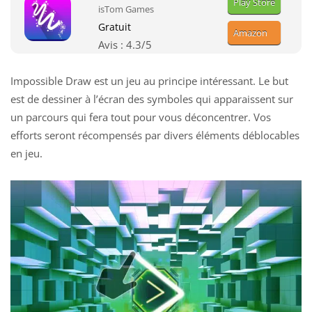
Play Store
isTom Games
Gratuit
Amazon
Avis :
4.3
/5
Impossible Draw est un jeu au principe intéressant. Le but
est de dessiner à l’écran des symboles qui apparaissent sur
un parcours qui fera tout pour vous déconcentrer. Vos
efforts seront récompensés par divers éléments déblocables
en jeu.