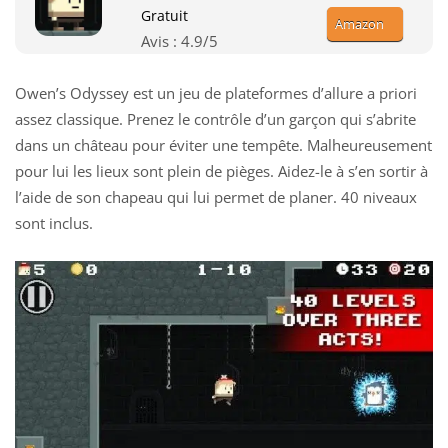
Gratuit
Amazon
Avis :
4.9
/5
Owen’s Odyssey est un jeu de plateformes d’allure a priori
assez classique. Prenez le contrôle d’un garçon qui s’abrite
dans un château pour éviter une tempête. Malheureusement
pour lui les lieux sont plein de pièges. Aidez-le à s’en sortir à
l’aide de son chapeau qui lui permet de planer. 40 niveaux
sont inclus.