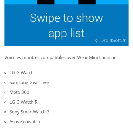
Voici les montres compatibles avec Wear Mini Launcher :
LG G Watch
Samsung Gear Live
Moto 360
LG G Watch R
Sony SmartWatch 3
Asus Zenwatch