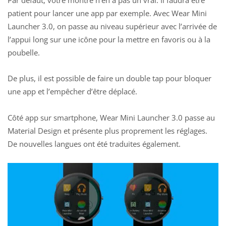
patient pour lancer une app par exemple. Avec Wear Mini
Launcher 3.0, on passe au niveau supérieur avec l’arrivée de
l’appui long sur une icône pour la mettre en favoris ou à la
poubelle.
De plus, il est possible de faire un double tap pour bloquer
une app et l’empêcher d’être déplacé.
Côté app sur smartphone, Wear Mini Launcher 3.0 passe au
Material Design et présente plus proprement les réglages.
De nouvelles langues ont été traduites également.