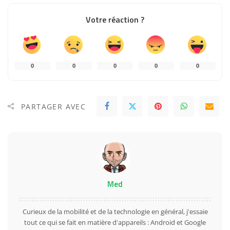
Votre réaction ?
0
0
0
0
0
PARTAGER AVEC
Med
Curieux de la mobilité et de la technologie en général, j'essaie
tout ce qui se fait en matière d'appareils : Android et Google