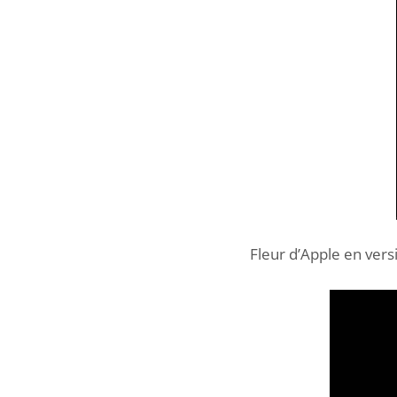
Fleur d’Apple en versi