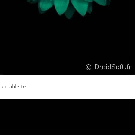
on tablette :