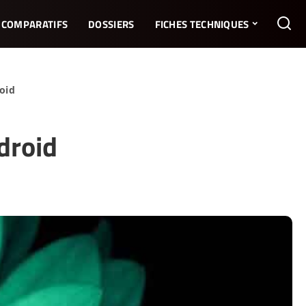
COMPARATIFS
DOSSIERS
FICHES TECHNIQUES
roid
droid