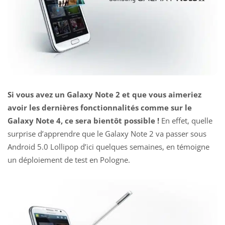
Si vous avez un Galaxy Note 2 et que vous aimeriez
avoir les dernières fonctionnalités comme sur le
Galaxy Note 4, ce sera bientôt possible !
En effet, quelle
surprise d’apprendre que le Galaxy Note 2 va passer sous
Android 5.0 Lollipop d’ici quelques semaines, en témoigne
un déploiement de test en Pologne.