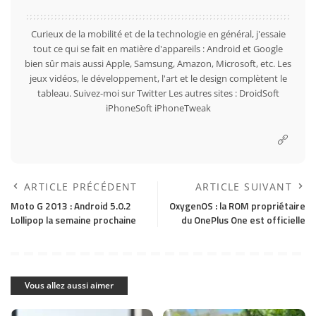
Curieux de la mobilité et de la technologie en général, j'essaie
tout ce qui se fait en matière d'appareils : Android et Google
bien sûr mais aussi Apple, Samsung, Amazon, Microsoft, etc. Les
jeux vidéos, le développement, l'art et le design complètent le
tableau. Suivez-moi sur
Twitter
Les autres sites :
DroidSoft
iPhoneSoft
iPhoneTweak
ARTICLE PRÉCÉDENT
ARTICLE SUIVANT
Moto G 2013 : Android 5.0.2
OxygenOS : la ROM propriétaire
Lollipop la semaine prochaine
du OnePlus One est officielle
Vous allez aussi aimer