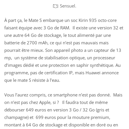
Sensuel.
À part ça, le Mate S embarque un soc Kirin 935 octo-core
faisant équipe avec 3 Go de RAM. Il existe une version 32 et
une autre 64 Go de stockage, le tout alimenté par une
batterie de 2700 mAh, ce qui n’est pas mauvais mais
pourrait être mieux. Son appareil photo a un capteur de 13
mp, un système de stabilisation optique, un processeur
d’images dédié et une protection en saphir synthétique. Au
programme, pas de certification IP, mais Huawei annonce
que le mate S résiste à l’eau.
Vous l’aurez compris, ce smartphone n’est pas donné. Mais
on n’est pas chez Apple, si ? Il faudra tout de même
débourser 649 euros en version 3 Go / 32 Go (gris et
champagne) et 699 euros pour la mouture premium,
montant à 64 Go de stockage et disponible en doré ou en