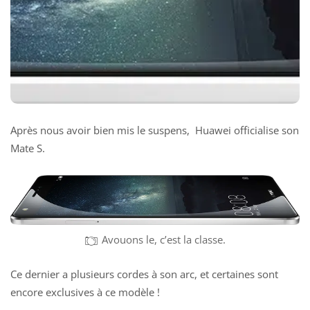
Après nous avoir bien mis le suspens, Huawei officialise son
Mate S.
Avouons le, c’est la classe.
Ce dernier a plusieurs cordes à son arc, et certaines sont
encore exclusives à ce modèle !