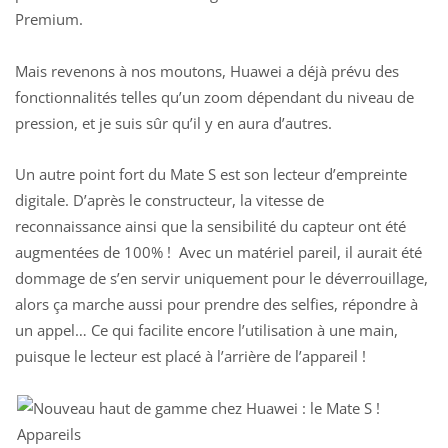
Premium.
Mais revenons à nos moutons, Huawei a déjà prévu des
fonctionnalités telles qu’un zoom dépendant du niveau de
pression, et je suis sûr qu’il y en aura d’autres.
Un autre point fort du Mate S est son lecteur d’empreinte
digitale. D’après le constructeur, la vitesse de
reconnaissance ainsi que la sensibilité du capteur ont été
augmentées de 100% ! Avec un matériel pareil, il aurait été
dommage de s’en servir uniquement pour le déverrouillage,
alors ça marche aussi pour prendre des selfies, répondre à
un appel… Ce qui facilite encore l’utilisation à une main,
puisque le lecteur est placé à l’arrière de l’appareil !