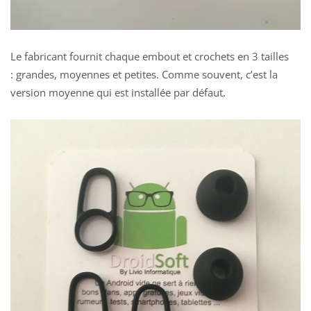
Le fabricant fournit chaque embout et crochets en 3 tailles
:
grandes, moyennes et petites
. Comme souvent, c’est la
version moyenne qui est installée par défaut.