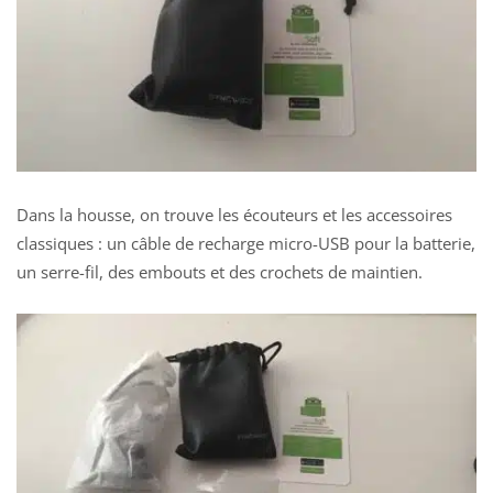
Dans la housse, on trouve les écouteurs et les accessoires
classiques : un câble de recharge micro-USB pour la batterie,
un
serre-fil,
des embouts et des crochets de maintien.