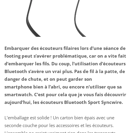
Embarquer des écouteurs filaires lors d’une séance de
footing peut s’avérer problématique, car on a vite fait
d’embarquer les fils. Du coup, l’utilisation d’écouteurs
Bluetooth s’avère un vrai plus. Pas de fil à la patte, de
danger de chute, et on peut garder son
smartphone bien à l’abri, ou encore n’utiliser que sa
smartwatch. C’est pour cela que je vous fais découvrir
aujourd’hui,
les écouteurs Bluetooth Sport Syncwire
.
L’emballage est solide ! Un carton bien épais avec une
seconde couche pour les accessoires et les écouteurs.
L’ensemble ne craint vraiment rien dans les transports.