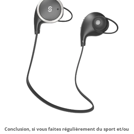
Conclusion, si vous faites régulièrement du sport et/ou