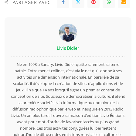
PARTAGER AVEC
Livio Didier
Né en 1998 à Sanary, Livio Didier quitte rarement sa terre
natale. Entre mer et collines, c’est via le net qu’il donne à ses
activités une dimension internationale. En parallèle de sa
scolarité, il développe la création de sites, d’applications et de
jeux. Il n’a que 14 ans lorsqu’il signe un premier contrat de
conception de site. Soucieux de démocratiser la culture, il étend
sa première société Livio Informatique au domaine de la
diffusion radiophonique par le web et inaugure en 2013 Radio
Livio. Un an plus tard, il ouvre sa maison d’édition Livio Éditions,
ayant pour mot d’ordre de favoriser l’accès au plus grand
nombre. Ces trois activités conjuguées lui permettent
aujourd’hui de diffuser des émissions musicales et culturelles,