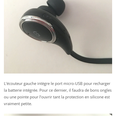
L’écouteur gauche intègre le
port micro-USB pour recharger
la batterie intégrée. Pour ce dernier, il faudra de bons ongles
ou une pointe pour l’ouvrir tant la protection en silicone est
vraiment petite.