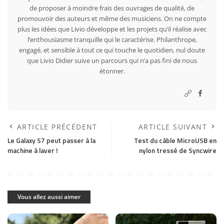
de proposer à moindre frais des ouvrages de qualité, de
promouvoir des auteurs et même des musiciens. On ne compte
plus les idées que Livio développe et les projets qu’il réalise avec
l’enthousiasme tranquille qui le caractérise. Philanthrope,
engagé, et sensible à tout ce qui touche le quotidien, nul doute
que Livio Didier suive un parcours qui n’a pas fini de nous
étonner.
ARTICLE PRÉCÉDENT
ARTICLE SUIVANT
Le Galaxy S7 peut passer à la
Test du câble MicroUSB en
machine à laver !
nylon tressé de Syncwire
Vous allez aussi aimer