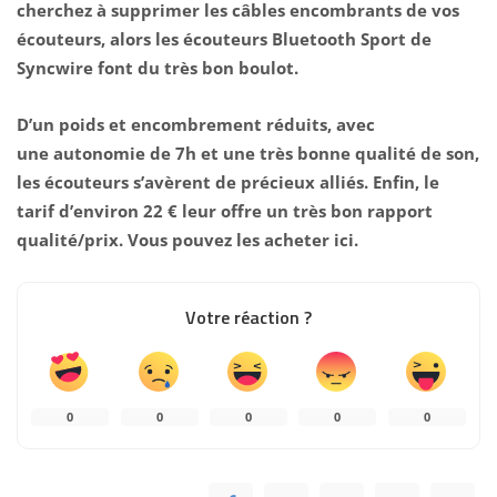
cherchez à supprimer les câbles encombrants de vos
écouteurs, alors les écouteurs Bluetooth Sport de
Syncwire font du très bon boulot.
D’un poids et encombrement réduits, avec
une autonomie de 7h et une très bonne qualité de son,
les écouteurs s’avèrent de précieux alliés. Enfin, le
tarif d’environ 22 € leur offre un très bon rapport
qualité/prix. Vous pouvez les acheter
ici
.
Votre réaction ?
0
0
0
0
0