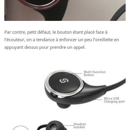
Par contre, petit défaut, le bouton étant placé face à
l’écouteur, on a tendance à enfoncer un peu l’oreillette en
appuyant dessus pour prendre un appel.