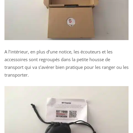
A l’intérieur, en plus d’une notice, les écouteurs et les
accessoires sont regroupés dans la petite housse de
transport qui va s’avérer bien pratique pour les ranger ou les
transporter.