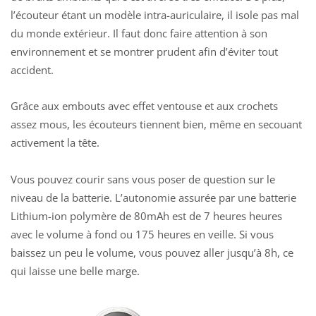
l’écouteur étant un modèle intra-auriculaire, il isole pas mal
du monde extérieur. Il faut donc faire attention à son
environnement et se montrer prudent afin d’éviter tout
accident.
Grâce aux embouts avec effet ventouse et aux crochets
assez mous, les écouteurs tiennent bien, même en secouant
activement la tête.
Vous pouvez courir sans vous poser de question sur le
niveau de la batterie. L’autonomie assurée par une
batterie
Lithium-ion polymère de 80mAh
est de 7 heures heures
avec le volume à fond ou 175 heures en veille. Si vous
baissez un peu le volume, vous pouvez aller jusqu’à 8h, ce
qui laisse une belle marge.