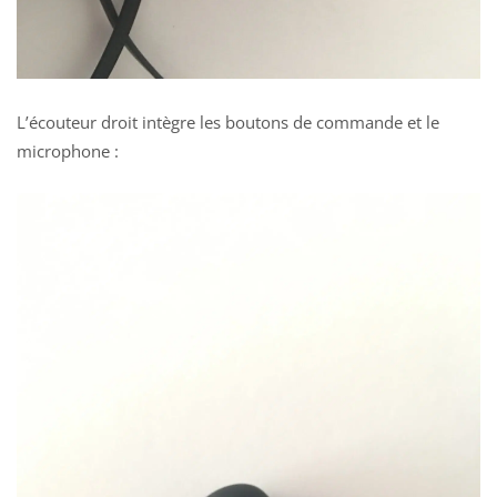
L’écouteur droit intègre l
es boutons de commande et le
microphone :