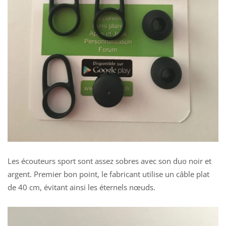
Les écouteurs sport sont assez sobres avec son duo noir et
argent. Premier bon point, le fabricant utilise un câble plat
de 40 cm, évitant ainsi les éternels nœuds.