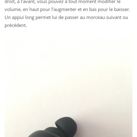
droit, à l’avant, vous pouvez à tout moment modifier le
volume, en haut pour l’augmenter et en bas pour le baisser.
Un appui long permet lui de passer au morceau suivant ou
précédent.