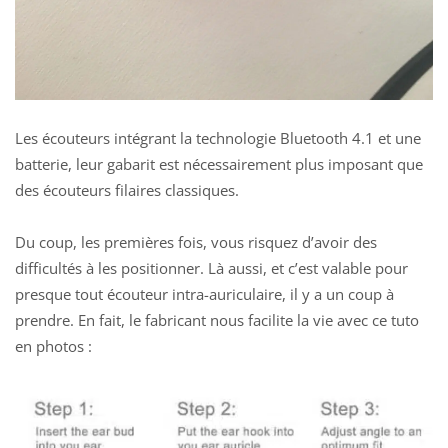
Les écouteurs intégrant la technologie Bluetooth 4.1 et une
batterie, leur gabarit est nécessairement plus imposant que
des écouteurs filaires classiques.
Du coup, les premières fois, vous risquez d’avoir des
difficultés à les positionner. Là aussi, et c’est valable pour
presque tout écouteur intra-auriculaire, il y a un coup à
prendre. En fait, le fabricant nous facilite la vie avec ce tuto
en photos :