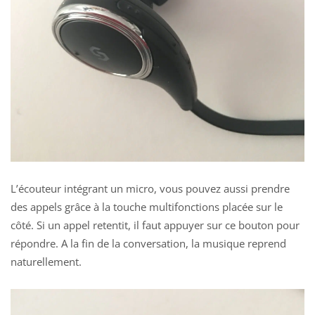
L’écouteur intégrant un micro, vous pouvez aussi prendre
des appels grâce à la touche multifonctions placée sur le
côté. Si un appel retentit, il faut appuyer sur ce bouton pour
répondre. A la fin de la conversation, la musique reprend
naturellement.