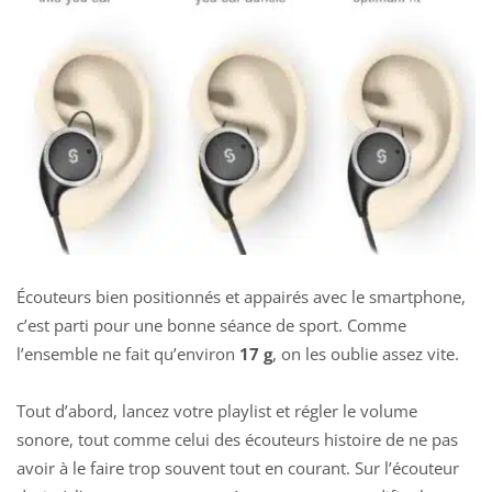
Écouteurs bien positionnés et appairés avec le smartphone,
c’est parti pour une bonne séance de sport. Comme
l’ensemble ne fait qu’environ
17
g
, on les oublie assez vite.
Tout d’abord, lancez votre playlist et régler le volume
sonore, tout comme celui des écouteurs histoire de ne pas
avoir à le faire trop souvent tout en courant. Sur l’écouteur