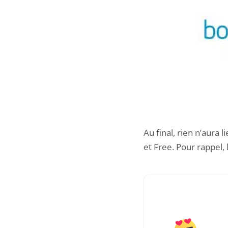
Au final, rien n’aura
et Free. Pour rappel,