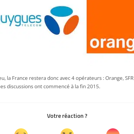
 lieu, la France restera donc avec 4 opérateurs : Orange, 
 les discussions ont commencé à la fin 2015.
Votre réaction ?