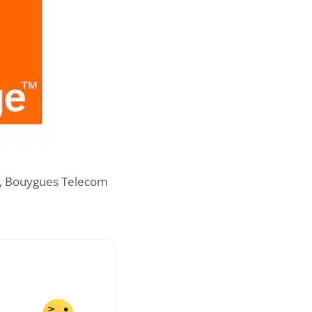
SFR, Bouygues Telecom