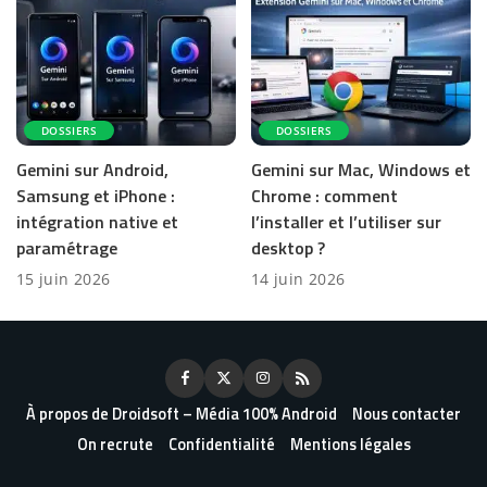
DOSSIERS
DOSSIERS
Gemini sur Android,
Gemini sur Mac, Windows et
Samsung et iPhone :
Chrome : comment
intégration native et
l’installer et l’utiliser sur
paramétrage
desktop ?
15 juin 2026
14 juin 2026
À propos de Droidsoft – Média 100% Android
Nous contacter
On recrute
Confidentialité
Mentions légales