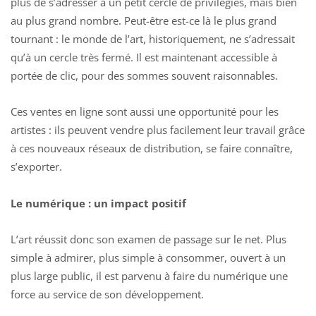
plus de s’adresser à un petit cercle de privilégiés, mais bien
au plus grand nombre. Peut-être est-ce là le plus grand
tournant : le monde de l’art, historiquement, ne s’adressait
qu’à un cercle très fermé. Il est maintenant accessible à
portée de clic, pour des sommes souvent raisonnables.
Ces ventes en ligne sont aussi une opportunité pour les
artistes : ils peuvent vendre plus facilement leur travail grâce
à ces nouveaux réseaux de distribution, se faire connaître,
s’exporter.
Le numérique : un impact positif
L’art réussit donc son examen de passage sur le net. Plus
simple à admirer, plus simple à consommer, ouvert à un
plus large public, il est parvenu à faire du numérique une
force au service de son développement.