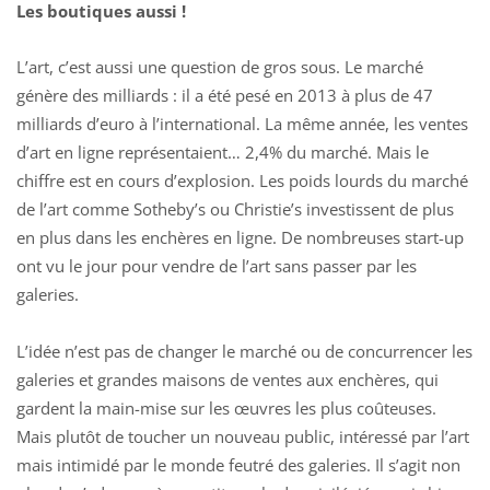
Les boutiques aussi !
L’art, c’est aussi une question de gros sous. Le marché
génère des milliards : il a été pesé en 2013 à plus de 47
milliards d’euro à l’international. La même année, les ventes
d’art en ligne représentaient… 2,4% du marché. Mais le
chiffre est en cours d’explosion. Les poids lourds du marché
de l’art comme Sotheby’s ou Christie’s investissent de plus
en plus dans les enchères en ligne. De nombreuses start-up
ont vu le jour pour vendre de l’art sans passer par les
galeries.
L’idée n’est pas de changer le marché ou de concurrencer les
galeries et grandes maisons de ventes aux enchères, qui
gardent la main-mise sur les œuvres les plus coûteuses.
Mais plutôt de toucher un nouveau public, intéressé par l’art
mais intimidé par le monde feutré des galeries. Il s’agit non