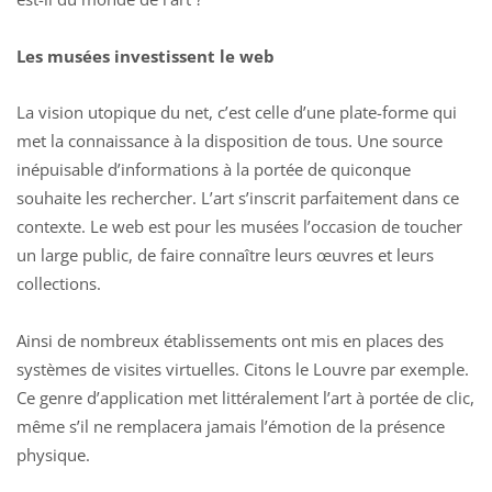
Les musées investissent le web
La vision utopique du net, c’est celle d’une plate-forme qui
met la connaissance à la disposition de tous. Une source
inépuisable d’informations à la portée de quiconque
souhaite les rechercher. L’art s’inscrit parfaitement dans ce
contexte. Le web est pour les musées l’occasion de toucher
un large public, de faire connaître leurs œuvres et leurs
collections.
Ainsi de nombreux établissements ont mis en places des
systèmes de visites virtuelles. Citons
le Louvre
par exemple.
Ce genre d’application met littéralement l’art à portée de clic,
même s’il ne remplacera jamais l’émotion de la présence
physique.