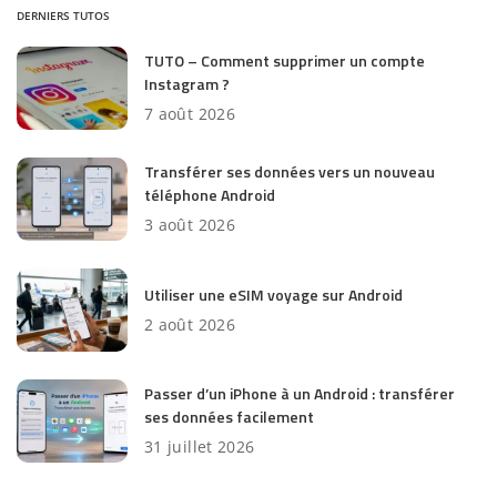
DERNIERS TUTOS
TUTO – Comment supprimer un compte
Instagram ?
7 août 2026
Transférer ses données vers un nouveau
téléphone Android
3 août 2026
Utiliser une eSIM voyage sur Android
2 août 2026
Passer d’un iPhone à un Android : transférer
ses données facilement
31 juillet 2026