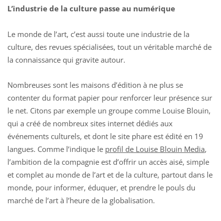
L’industrie de la culture passe au numérique
Le monde de l’art, c’est aussi toute une industrie de la
culture, des revues spécialisées, tout un véritable marché de
la connaissance qui gravite autour.
Nombreuses sont les maisons d’édition à ne plus se
contenter du format papier pour renforcer leur présence sur
le net. Citons par exemple un groupe comme Louise Blouin,
qui a créé de nombreux sites internet dédiés aux
événements culturels, et dont le site phare est édité en 19
langues. Comme l’indique le
profil de Louise Blouin Media
,
l’ambition de la compagnie est d’offrir un accès aisé, simple
et complet au monde de l’art et de la culture, partout dans le
monde, pour informer, éduquer, et prendre le pouls du
marché de l’art à l’heure de la globalisation.