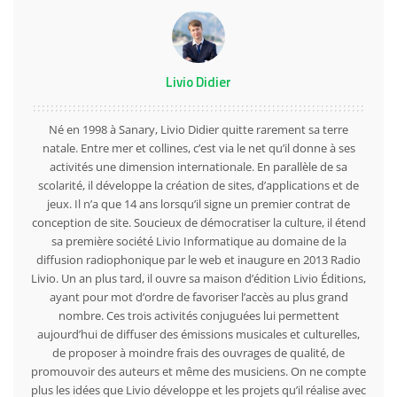
Livio Didier
Né en 1998 à Sanary, Livio Didier quitte rarement sa terre
natale. Entre mer et collines, c’est via le net qu’il donne à ses
activités une dimension internationale. En parallèle de sa
scolarité, il développe la création de sites, d’applications et de
jeux. Il n’a que 14 ans lorsqu’il signe un premier contrat de
conception de site. Soucieux de démocratiser la culture, il étend
sa première société Livio Informatique au domaine de la
diffusion radiophonique par le web et inaugure en 2013 Radio
Livio. Un an plus tard, il ouvre sa maison d’édition Livio Éditions,
ayant pour mot d’ordre de favoriser l’accès au plus grand
nombre. Ces trois activités conjuguées lui permettent
aujourd’hui de diffuser des émissions musicales et culturelles,
de proposer à moindre frais des ouvrages de qualité, de
promouvoir des auteurs et même des musiciens. On ne compte
plus les idées que Livio développe et les projets qu’il réalise avec