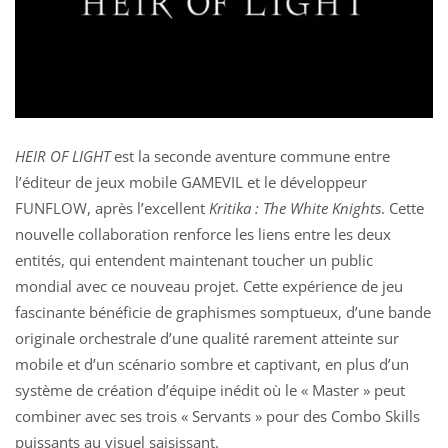
HEIR OF LIGHT
est la seconde aventure commune entre
l’éditeur de jeux mobile GAMEVIL et le développeur
FUNFLOW, après l’excellent
Kritika : The White Knights
. Cette
nouvelle collaboration renforce les liens entre les deux
entités, qui entendent maintenant toucher un public
mondial avec ce nouveau projet. Cette expérience de jeu
fascinante bénéficie de graphismes somptueux, d’une bande
originale orchestrale d’une qualité rarement atteinte sur
mobile et d’un scénario sombre et captivant, en plus d’un
système de création d’équipe inédit où le « Master » peut
combiner avec ses trois « Servants » pour des Combo Skills
puissants au visuel saisissant.