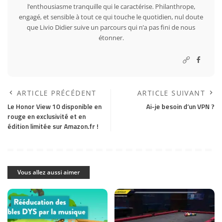
l’enthousiasme tranquille qui le caractérise. Philanthrope,
engagé, et sensible à tout ce qui touche le quotidien, nul doute
que Livio Didier suive un parcours qui n’a pas fini de nous
étonner.
ARTICLE PRÉCÉDENT
ARTICLE SUIVANT
Le Honor View 10 disponible en
Ai-je besoin d’un VPN ?
rouge en exclusivité et en
édition limitée sur Amazon.fr !
Vous allez aussi aimer