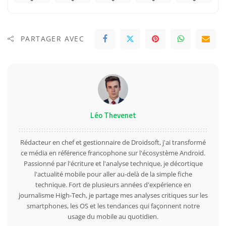
PARTAGER AVEC
Léo Thevenet
Rédacteur en chef et gestionnaire de Droidsoft, j'ai transformé
ce média en référence francophone sur l'écosystème Android.
Passionné par l'écriture et l'analyse technique, je décortique
l'actualité mobile pour aller au-delà de la simple fiche
technique. Fort de plusieurs années d'expérience en
journalisme High-Tech, je partage mes analyses critiques sur les
smartphones, les OS et les tendances qui façonnent notre
usage du mobile au quotidien.