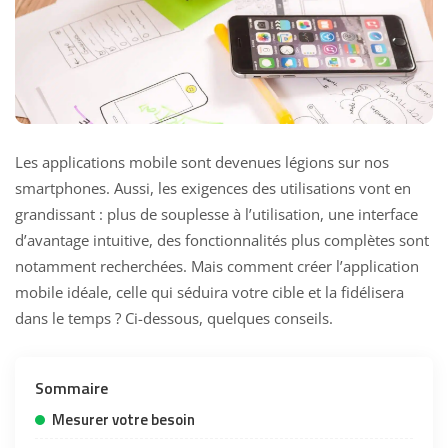
Les applications mobile sont devenues légions sur nos
smartphones. Aussi, les exigences des utilisations vont en
grandissant : plus de souplesse à l’utilisation, une interface
d’avantage intuitive, des fonctionnalités plus complètes sont
notamment recherchées. Mais comment créer l’application
mobile idéale, celle qui séduira votre cible et la fidélisera
dans le temps ? Ci-dessous, quelques conseils.
Sommaire
Mesurer votre besoin