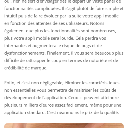
oui, rien ne sert d’envisager dès le départ un vaste panel de
fonctionnalités compliquées. Il s’agit plutôt de faire simple et
intuitif puis de faire évoluer par la suite votre appli mobile
en fonction des attentes de ses utilisateurs. Notons
également que plus les fonctionnalités sont nombreuses,
plus votre appli mobile sera lourde. Cela perdra vos
internautes et augmentera le risque de bugs et de
dysfonctionnements. Finalement, il vous sera beaucoup plus
difficile de rattrapper le coup en termes de notoriété et de
crédibilité de marque.
Enfin, et c’est non négligeable, éliminer les caractéristiques
non essentielles vous permettra de maîtriser les coûts de
développement de l’application. Ceux-ci peuvent atteindre
plusieurs milliers d’euros assez facilement, même pour une
application standard. C’est néanmoins le prix de la qualité.