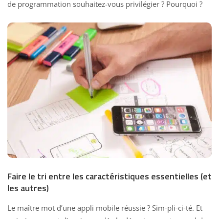
de programmation souhaitez-vous privilégier ? Pourquoi ?
Faire le tri entre les caractéristiques essentielles (et
les autres)
Le maître mot d’une appli mobile réussie ? Sim-pli-ci-té. Et