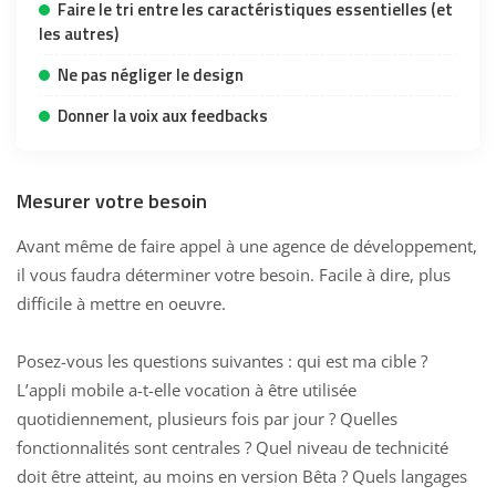
Faire le tri entre les caractéristiques essentielles (et
les autres)
Ne pas négliger le design
Donner la voix aux feedbacks
Mesurer votre besoin
Avant même de faire appel à une
agence de développement
,
il vous faudra déterminer votre besoin. Facile à dire, plus
difficile à mettre en oeuvre.
Posez-vous les questions suivantes : qui est ma cible ?
L’appli mobile a-t-elle vocation à être utilisée
quotidiennement, plusieurs fois par jour ? Quelles
fonctionnalités sont centrales ? Quel niveau de technicité
doit être atteint, au moins en version Bêta ? Quels langages