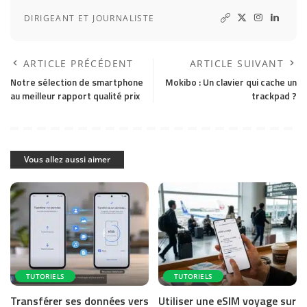
DIRIGEANT ET JOURNALISTE
ARTICLE PRÉCÉDENT
ARTICLE SUIVANT
Notre sélection de smartphone
Mokibo : Un clavier qui cache un
au meilleur rapport qualité prix
trackpad ?
Vous allez aussi aimer
TUTORIELS
TUTORIELS
Transférer ses données vers
Utiliser une eSIM voyage sur