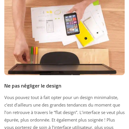
Ne pas négliger le design
Vous pouvez tout à fait opter pour un design minimaliste,
c’est d’ailleurs une des grandes tendances du moment que
l’on retrouve à travers le “flat design”. L’interface se veut plus
épurée, plus ordonnée. Et également plus soignée ! Plus
vous porterez de soin à l’interface utilisateur, plus vous