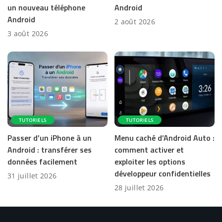
un nouveau téléphone
Android
Android
2 août 2026
3 août 2026
TUTORIELS
TUTORIELS
Passer d’un iPhone à un
Menu caché d’Android Auto :
Android : transférer ses
comment activer et
données facilement
exploiter les options
développeur confidentielles
31 juillet 2026
28 juillet 2026