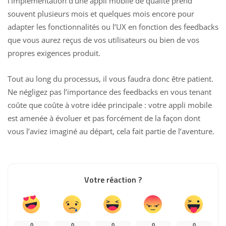
l’implémentation d’une appli mobile de qualité prend
souvent plusieurs mois et quelques mois encore pour
adapter les fonctionnalités ou l’UX en fonction des feedbacks
que vous aurez reçus de vos utilisateurs ou bien de vos
propres exigences produit.
Tout au long du processus, il vous faudra donc être patient.
Ne négligez pas l’importance des feedbacks en vous tenant
coûte que coûte à votre idée principale : votre appli mobile
est amenée à évoluer et pas forcément de la façon dont
vous l’aviez imaginé au départ, cela fait partie de l’aventure.
Votre réaction ?
0
0
0
0
0