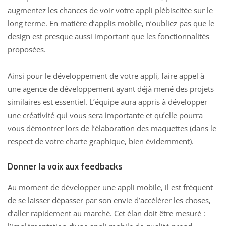
augmentez les chances de voir votre appli plébiscitée sur le
long terme. En matière d’applis mobile, n’oubliez pas que le
design est presque aussi important que les fonctionnalités
proposées.
Ainsi pour le développement de votre appli, faire appel à
une agence de développement ayant déjà mené des projets
similaires est essentiel. L’équipe aura appris à développer
une créativité qui vous sera importante et qu’elle pourra
vous démontrer lors de l’élaboration des maquettes (dans le
respect de votre charte graphique, bien évidemment).
Donner la voix aux feedbacks
Au moment de développer une appli mobile, il est fréquent
de se laisser dépasser par son envie d’accélérer les choses,
d’aller rapidement au marché. Cet élan doit être mesuré :