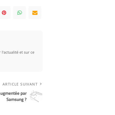
l'actualité et sur ce
ARTICLE SUIVANT
é augmentée par
Samsung ?