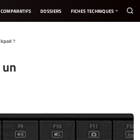
COMPARATIFS
DOSSIERS
FICHES TECHNIQUES
ckpad ?
 un