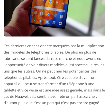
Ces dernières années ont été marquées par la multiplication
des modèles de téléphones pliables. De plus en plus de
fabricants se sont lancés dans ce marché et nous avons eu
l’opportunité de voir divers modèles aussi spectaculaires les
uns que les autres. On ne peut nier les potentialités des
téléphones pliables. Après tout, être capable d’avoir un
appareil qui peut se transformer d’un téléphone à une
tablette et vice versa est une idée assez géniale, mais dans le
cas de Huawei, cela semble avoir été un pari assez cher,
d’autant plus que c’est un pari qui n’est pas encore gagné.