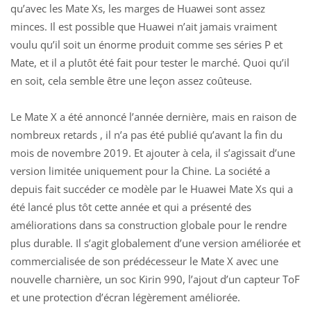
qu’avec les Mate Xs, les marges de Huawei sont assez
minces. Il est possible que Huawei n’ait jamais vraiment
voulu qu’il soit un énorme produit comme ses
séries P et
Mate
, et il a plutôt été fait pour tester le marché. Quoi qu’il
en soit, cela semble être une leçon assez coûteuse.
Le Mate X a été annoncé l’année dernière, mais en raison de
nombreux retards , il n’a pas été publié qu’avant la fin du
mois de novembre 2019. Et ajouter à cela, il s’agissait d’une
version limitée uniquement pour la Chine. La société a
depuis fait succéder ce modèle par le Huawei Mate Xs qui a
été lancé plus tôt cette année et qui a présenté des
améliorations dans sa construction globale pour le rendre
plus durable. Il s’agit globalement d’une version améliorée et
commercialisée de son prédécesseur le Mate X avec une
nouvelle charnière, un soc Kirin 990, l’ajout d’un capteur ToF
et une protection d’écran légèrement améliorée.