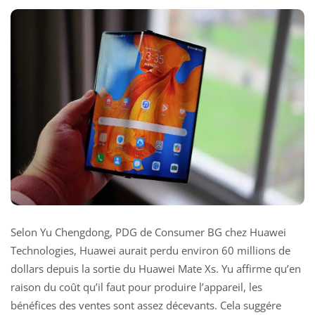
Selon Yu Chengdong, PDG de Consumer BG chez Huawei
Technologies, Huawei aurait perdu environ 60 millions de
dollars depuis la sortie du Huawei Mate Xs. Yu affirme qu’en
raison du coût qu’il faut pour produire l’appareil, les
bénéfices des ventes sont assez décevants. Cela suggére