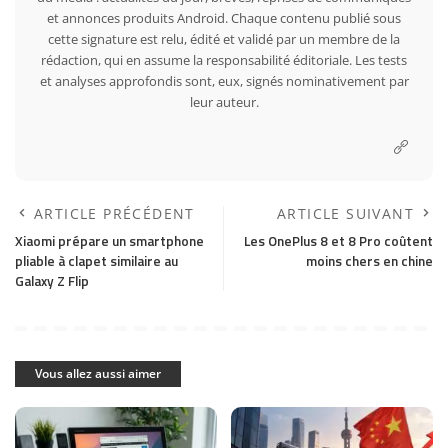
et annonces produits Android. Chaque contenu publié sous
cette signature est relu, édité et validé par un membre de la
rédaction, qui en assume la responsabilité éditoriale. Les tests
et analyses approfondis sont, eux, signés nominativement par
leur auteur.
ARTICLE PRÉCÉDENT
ARTICLE SUIVANT
Xiaomi prépare un smartphone
Les OnePlus 8 et 8 Pro coûtent
pliable à clapet similaire au
moins chers en chine
Galaxy Z Flip
Vous allez aussi aimer