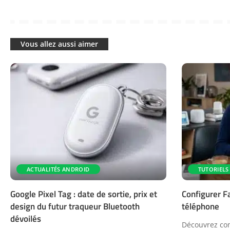
Vous allez aussi aimer
ACTUALITÉS ANDROID
TUTORIELS
Google Pixel Tag : date de sortie, prix et
Configurer F
design du futur traqueur Bluetooth
téléphone
dévoilés
Découvrez com