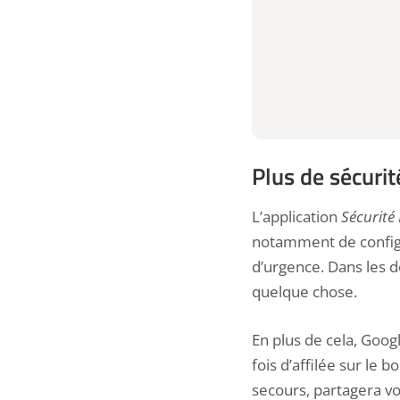
Plus de sécuri
L’application
Sécurité
notamment de config
d’urgence. Dans les dé
quelque chose.
En plus de cela, Goog
fois d’affilée sur le
bo
secours, partagera vo