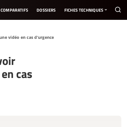
COMPARATIFS
DOSSIERS
FICHES TECHNIQUES
 une vidéo en cas d’urgence
voir
 en cas