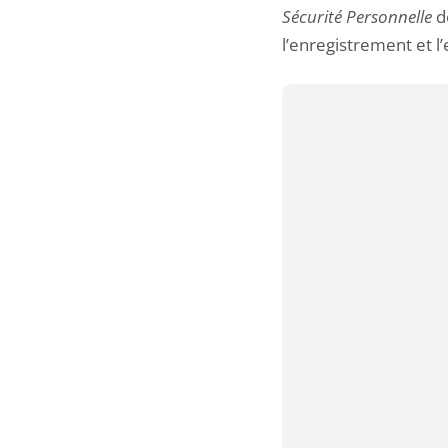
Sécurité Personnelle
de
l’enregistrement et l