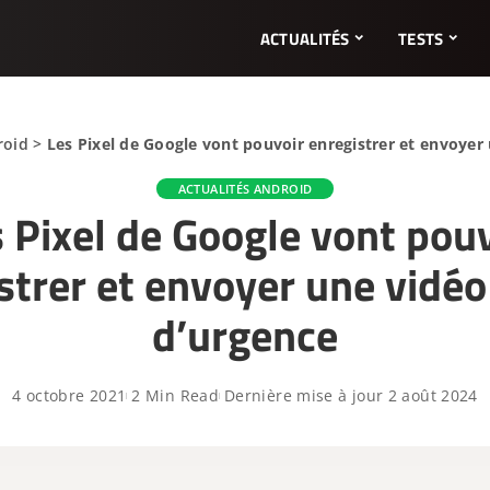
ACTUALITÉS
TESTS
roid
>
Les Pixel de Google vont pouvoir enregistrer et envoyer
ACTUALITÉS ANDROID
 Pixel de Google vont pou
strer et envoyer une vidéo
d’urgence
4 octobre 2021
2 Min Read
Dernière mise à jour 2 août 2024