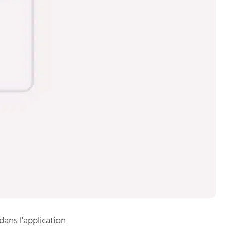
dans l’application