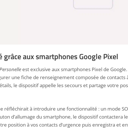
té grâce aux smartphones Google Pixel
 Personelle
est exclusive aux smartphones Pixel de Google.
urer une fiche de renseignement composée de contacts à
tails, le dispositif appelle les secours et partage votre posi
le réfléchirait à introduire une fonctionnalité : un mode S
uton d’allumage du smartphone
, le dispositif contactera l
tre position à vos contacts d’urgence puis enregistra et e