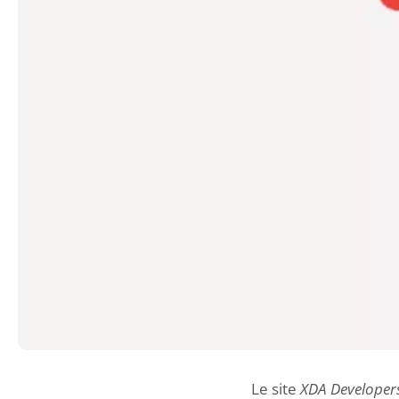
Le site
XDA Developer