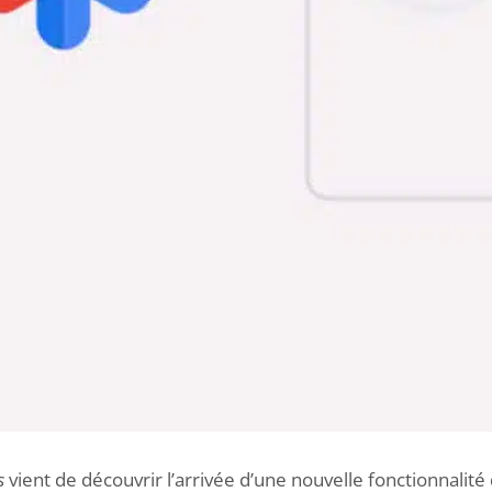
s
vient de découvrir l’arrivée d’une nouvelle fonctionnalité 