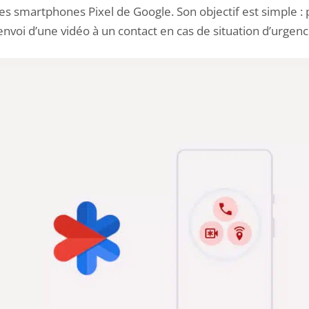
s smartphones Pixel de Google. Son objectif est simple :
’envoi d’une vidéo à un contact en cas de situation d’urgenc