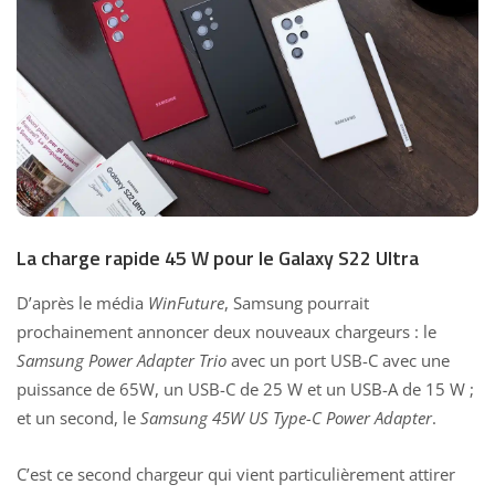
La charge rapide 45 W pour le Galaxy S22 Ultra
D’après le média
WinFuture
, Samsung pourrait
prochainement annoncer deux nouveaux chargeurs : le
Samsung Power Adapter Trio
avec un port USB-C avec une
puissance de 65W, un USB-C de 25 W et un USB-A de 15 W ;
et un second, le
Samsung 45W US Type-C Power Adapter
.
C’est ce second chargeur qui vient particulièrement attirer