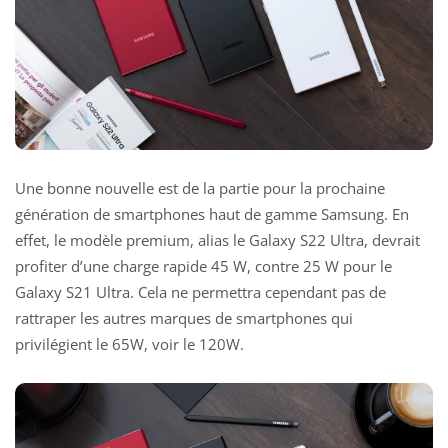
Une bonne nouvelle est de la partie pour la prochaine
génération de smartphones haut de gamme Samsung. En
effet, le modèle premium, alias le Galaxy S22 Ultra, devrait
profiter d’une charge rapide 45 W, contre 25 W pour le
Galaxy S21 Ultra. Cela ne permettra cependant pas de
rattraper les autres marques de smartphones qui
privilégient le 65W, voir le 120W.