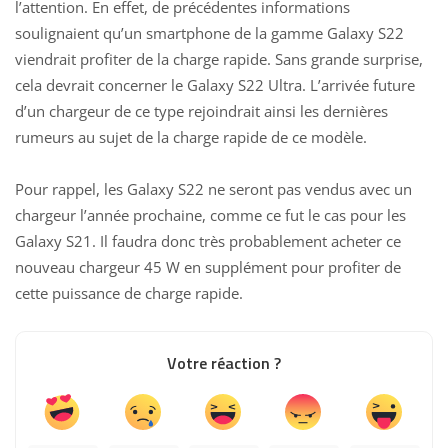
l’attention. En effet, de précédentes informations
soulignaient qu’un smartphone de la gamme Galaxy S22
viendrait profiter de la charge rapide. Sans grande surprise,
cela devrait concerner le Galaxy S22 Ultra. L’arrivée future
d’un chargeur de ce type rejoindrait ainsi les dernières
rumeurs au sujet de la charge rapide de ce modèle.
Pour rappel, les Galaxy S22 ne seront pas vendus avec un
chargeur l’année prochaine, comme ce fut le cas pour les
Galaxy S21
. Il faudra donc très probablement acheter ce
nouveau chargeur 45 W en supplément pour profiter de
cette puissance de charge rapide.
Votre réaction ?