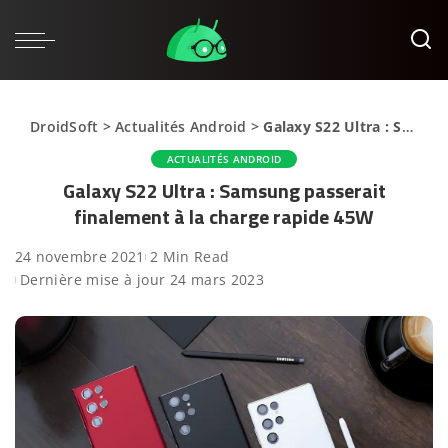
DroidSoft
>
Actualités Android
>
Galaxy S22 Ultra : Samsung passerait finalement à la charge rapide 45W
ACTUALITÉS ANDROID
Galaxy S22 Ultra : Samsung passerait
finalement à la charge rapide 45W
24 novembre 2021
2 Min Read
Dernière mise à jour 24 mars 2023