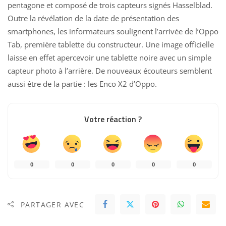
pentagone et composé de trois capteurs signés Hasselblad.
Outre la révélation de la date de présentation des
smartphones, les informateurs soulignent l’arrivée de l’
Oppo
Tab, première tablette du constructeur. Une image officielle
laisse en effet apercevoir une tablette noire avec un simple
capteur photo à l’arrière. De nouveaux écouteurs semblent
aussi être de la partie : les Enco X2 d’Oppo.
Votre réaction ?
0
0
0
0
0
PARTAGER AVEC