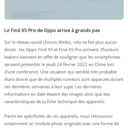
Le Find X5 Pro de Oppo arrive à grands pas
Sur le réseau social chinois Weibo, cela ne fait plus aucun
doute : les Oppo Find X5 et Find X5 Pro arrivent. Plusieurs
leakers viennent en effet de souligner que les smartphones
seraient présentés le jeudi 24 février 2022 en Chine lors
d’une conférence. Une situation qui semble très probable
étant donné que de multiples rumeurs sont apparues durant
ces dernières semaines à leur sujet. Les dernières
informations en date étaient
des images ainsi que des
caractéristiques de la fiche technique
des appareils.
Parmi les spécificités de ces appareils, nous retrouvons
notamment un module photo originale avec une forme de