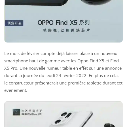
Le mois de février compte déjà laisser place à un nouveau
smartphone haut de gamme avec les Oppo Find X5 et Find
X5 Pro. Une nouvelle rumeur table en effet sur une annonce
durant la journée du jeudi 24 février 2022. En plus de cela,
le constructeur présenterait une première tablette durant cet
évènement.