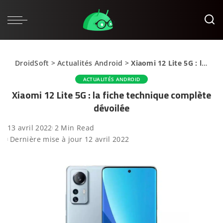
DroidSoft
>
Actualités Android
>
Xiaomi 12 Lite 5G : la fiche technique complète dévoilée
ACTUALITÉS ANDROID
Xiaomi 12 Lite 5G : la fiche technique complète
dévoilée
13 avril 2022
2 Min Read
Dernière mise à jour 12 avril 2022