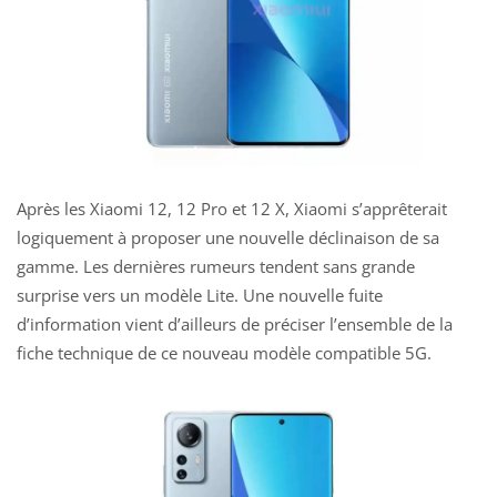
Après les Xiaomi 12, 12 Pro et 12 X, Xiaomi s’apprêterait
logiquement à proposer une nouvelle déclinaison de sa
gamme. Les dernières rumeurs tendent sans grande
surprise vers un modèle Lite. Une nouvelle fuite
d’information vient d’ailleurs de préciser l’ensemble de la
fiche technique de ce nouveau modèle compatible 5G.