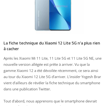
La fiche technique du Xiaomi 12 Lite 5G n’a plus rien
à cacher
Après les Xiaomi Mi 11 Lite, 11 Lite 5G et 11 Lite 5G NE, une
nouvelle version allégée est prête à arriver. Vu que la
gamme Xiaomi 12 a été dévoilée récemment, ce sera ainsi
au tour du Xiaomi 12 Lite 5G d’arriver. L’
insider
Yogesh Brar
vient d’ailleurs de révéler la fiche technique du smartphone
dans une publication Twitter.
Tout d’abord, nous apprenons que le smartphone devrait