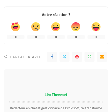
Votre réaction ?
0
0
0
0
0
PARTAGER AVEC
Léo Thevenet
Rédacteur en chef et gestionnaire de Droidsoft, j'ai transformé