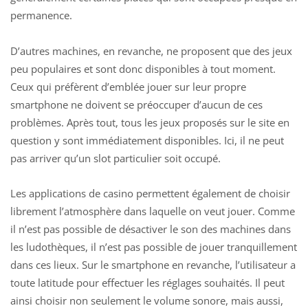
permanence.
D’autres machines, en revanche, ne proposent que des jeux
peu populaires et sont donc disponibles à tout moment.
Ceux qui préfèrent d’emblée jouer sur leur propre
smartphone ne doivent se préoccuper d’aucun de ces
problèmes. Après tout, tous les jeux proposés sur le site en
question y sont immédiatement disponibles. Ici, il ne peut
pas arriver qu’un slot particulier soit occupé.
Les applications de casino permettent également de choisir
librement l’atmosphère dans laquelle on veut jouer. Comme
il n’est pas possible de désactiver le son des machines dans
les ludothèques, il n’est pas possible de jouer tranquillement
dans ces lieux. Sur le
smartphone
en revanche, l’utilisateur a
toute latitude pour effectuer les réglages souhaités. Il peut
ainsi choisir non seulement le volume sonore, mais aussi,