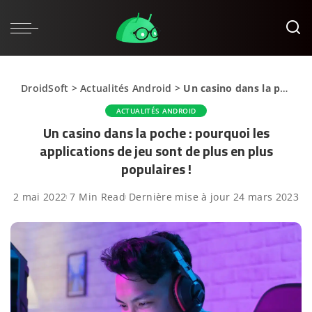
DroidSoft
>
Actualités Android
>
Un casino dans la poche : pourquoi les applications de jeu sont de plus en plus populaires !
ACTUALITÉS ANDROID
Un casino dans la poche : pourquoi les
applications de jeu sont de plus en plus
populaires !
2 mai 2022
7 Min Read
Dernière mise à jour 24 mars 2023