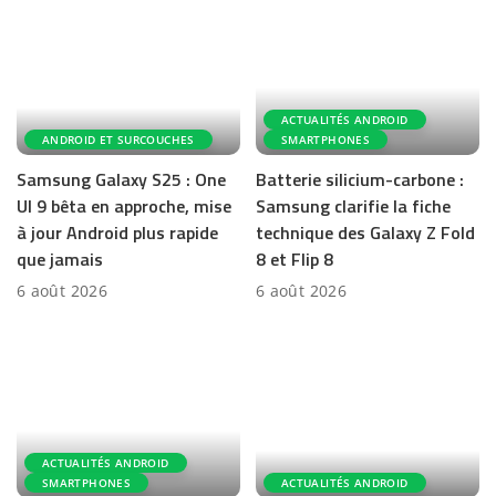
ACTUALITÉS ANDROID
ANDROID ET SURCOUCHES
SMARTPHONES
Samsung Galaxy S25 : One
Batterie silicium-carbone :
UI 9 bêta en approche, mise
Samsung clarifie la fiche
à jour Android plus rapide
technique des Galaxy Z Fold
que jamais
8 et Flip 8
6 août 2026
6 août 2026
ACTUALITÉS ANDROID
SMARTPHONES
ACTUALITÉS ANDROID