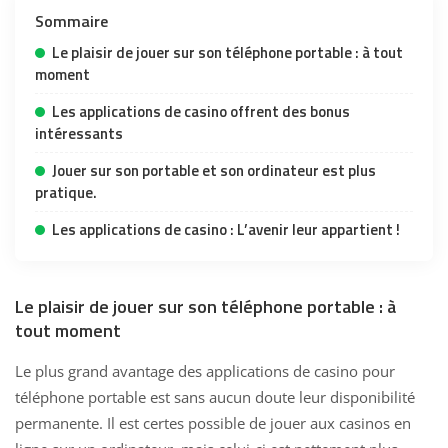
Sommaire
Le plaisir de jouer sur son téléphone portable : à tout
moment
Les applications de casino offrent des bonus
intéressants
Jouer sur son portable et son ordinateur est plus
pratique.
Les applications de casino : L’avenir leur appartient !
Le plaisir de jouer sur son téléphone portable : à
tout moment
Le plus grand avantage des applications de casino pour
téléphone portable est sans aucun doute leur disponibilité
permanente. Il est certes possible de jouer aux casinos en