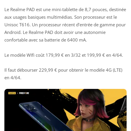
Le Realme PAD est une mini-tablette de 8,7 pouces, destinée
aux usages basiques multimédias. Son processeur est le
Unisoc T616. Un processeur récent d’entrée de gamme pour
Android. Le Realme PAD doit avoir une autonomie
confortable avec sa batterie de 6400 mA.
Le modèle WIfi coût 179,99 € en 3/32 et 199,99 € en 4/64.
Il faut débourser 229,99 € pour obtenir le modèle 4G (LTE)
en 4/64.