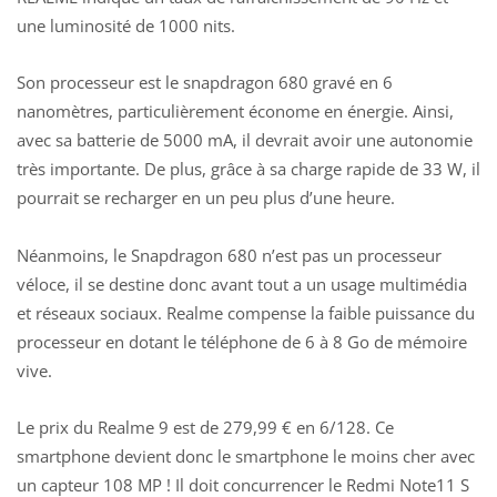
une luminosité de 1000 nits.
Son processeur est le snapdragon 680 gravé en 6
nanomètres, particulièrement économe en énergie. Ainsi,
avec sa batterie de 5000 mA, il devrait avoir une autonomie
très importante. De plus, grâce à sa charge rapide de 33 W, il
pourrait se recharger en un peu plus d’une heure.
Néanmoins, le Snapdragon 680 n’est pas un processeur
véloce, il se destine donc avant tout a un usage multimédia
et réseaux sociaux. Realme compense la faible puissance du
processeur en dotant le téléphone de 6 à 8 Go de mémoire
vive.
Le prix du Realme 9 est de 279,99 € en 6/128. Ce
smartphone devient donc le smartphone le moins cher avec
un capteur 108 MP ! Il doit concurrencer le
Redmi Note11 S