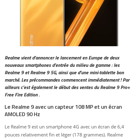
Realme vient d’annoncer le lancement en Europe de deux
nouveaux smartphones d’entrée du milieu de gamme : les
Realme 9 et Realme 9 5G, ainsi que d’une mini-tablette bon
marché. Les précommandes commencent immédiatement ! Par
ailleurs c’est également le début des ventes du Realme 9 Pro+
Free Fire Edition
.
Le Realme 9 avec un capteur 108 MP et un écran
AMOLED 90 Hz
Le Realme 9 est un smartphone 4G avec un écran de 6,4
pouces relativement fin et léger (178 grammes). Realme