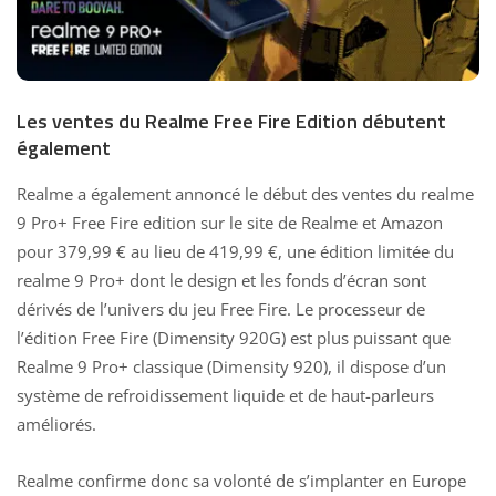
Les ventes du Realme Free Fire Edition débutent
également
Realme a également annoncé le début des ventes du
realme
9 Pro+ Free Fire edition
sur le site de Realme et Amazon
pour 379,99 € au lieu de 419,99 €, une édition limitée du
realme 9 Pro+ dont le design et les fonds d’écran sont
dérivés de l’univers du jeu Free Fire. Le processeur de
l’édition Free Fire (Dimensity 920G) est plus puissant que
Realme 9 Pro+ classique (Dimensity 920), il dispose d’un
système de refroidissement liquide et de haut-parleurs
améliorés.
Realme confirme donc sa volonté de s’implanter en Europe