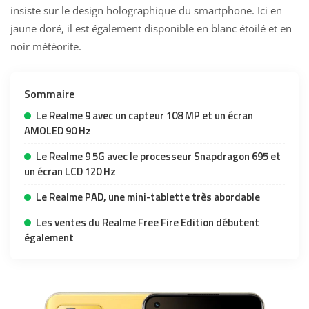
insiste sur le design holographique du smartphone. Ici en
jaune doré, il est également disponible en blanc étoilé et en
noir météorite.
Sommaire
Le Realme 9 avec un capteur 108 MP et un écran
AMOLED 90 Hz
Le Realme 9 5G avec le processeur Snapdragon 695 et
un écran LCD 120 Hz
Le Realme PAD, une mini-tablette très abordable
Les ventes du Realme Free Fire Edition débutent
également