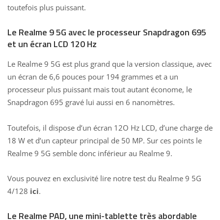
toutefois plus puissant.
Le Realme 9 5G avec le processeur Snapdragon 695
et un écran LCD 120 Hz
Le Realme 9 5G est plus grand que la version classique, avec
un écran de 6,6 pouces pour 194 grammes et a un
processeur plus puissant mais tout autant économe, le
Snapdragon 695 gravé lui aussi en 6 nanomètres.
Toutefois, il dispose d’un écran 12O Hz LCD, d’une charge de
18 W et d’un capteur principal de 50 MP. Sur ces points le
Realme 9 5G semble donc inférieur au Realme 9.
Vous pouvez en exclusivité lire notre test du Realme 9 5G
4/128
ici
.
Le Realme PAD, une mini-tablette très abordable