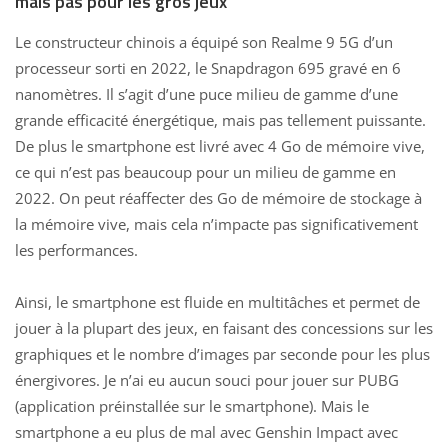
mais pas pour les gros jeux
Le constructeur chinois a équipé son Realme 9 5G d’un
processeur sorti en 2022, le Snapdragon 695 gravé en 6
nanomètres. Il s’agit d’une puce milieu de gamme d’une
grande efficacité énergétique, mais pas tellement puissante.
De plus le smartphone est livré avec 4 Go de mémoire vive,
ce qui n’est pas beaucoup pour un milieu de gamme en
2022. On peut réaffecter des Go de mémoire de stockage à
la mémoire vive, mais cela n’impacte pas significativement
les performances.
Ainsi, le smartphone est fluide en multitâches et permet de
jouer à la plupart des jeux, en faisant des concessions sur les
graphiques et le nombre d’images par seconde pour les plus
énergivores. Je n’ai eu aucun souci pour jouer sur PUBG
(application préinstallée sur le smartphone). Mais le
smartphone a eu plus de mal avec Genshin Impact avec