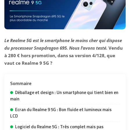
Le
Realme 5G est le smartphone le moins cher qui dispose
du processeur Snapdragon 695. Nous l’avons testé.
Vendu
à 280 € hors promotion, dans sa version 4/128, que
vaut ce Realme 9 5G ?
Sommaire
Déballage et design : Un smartphone qui tient bien en
main
Ecran du Realme 9 5G : Bon fluide et lumineux mais
LCD
Logiciel du Realme 5G : Très complet mais pas