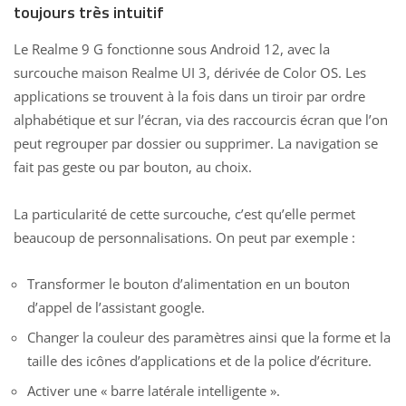
toujours très intuitif
Le Realme 9 G fonctionne sous Android 12, avec la
surcouche maison Realme UI 3, dérivée de Color OS. Les
applications se trouvent à la fois dans un tiroir par ordre
alphabétique et sur l’écran, via des raccourcis écran que l’on
peut regrouper par dossier ou supprimer. La navigation se
fait pas geste ou par bouton, au choix.
La particularité de cette surcouche, c’est qu’elle permet
beaucoup de personnalisations. On peut par exemple :
Transformer le bouton d’alimentation en un bouton
d’appel de l’assistant google.
Changer la couleur des paramètres ainsi que la forme et la
taille des icônes d’applications et de la police d’écriture.
Activer une « barre latérale intelligente ».