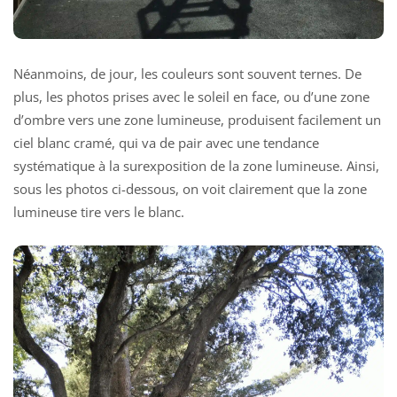
Néanmoins, de jour, les couleurs sont souvent ternes. De
plus, les photos prises avec le soleil en face, ou d’une zone
d’ombre vers une zone lumineuse, produisent facilement un
ciel blanc cramé, qui va de pair avec une tendance
systématique à la surexposition de la zone lumineuse. Ainsi,
sous les photos ci-dessous, on voit clairement que la zone
lumineuse tire vers le blanc.