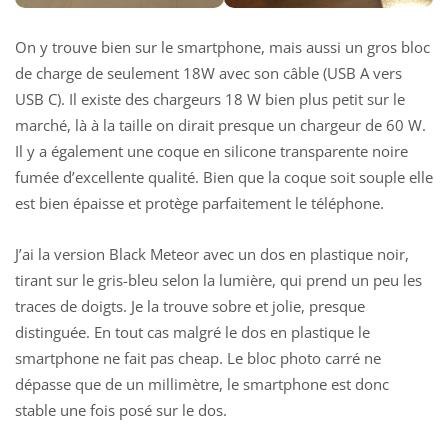
On y trouve bien sur le smartphone, mais aussi un gros bloc
de charge de seulement 18W avec son câble (USB A vers
USB C). Il existe des chargeurs 18 W bien plus petit sur le
marché, là à la taille on dirait presque un chargeur de 60 W.
Il y a également une coque en silicone transparente noire
fumée d’excellente qualité. Bien que la coque soit souple elle
est bien épaisse et protège parfaitement le téléphone.
J’ai la version Black Meteor avec un dos en plastique noir,
tirant sur le gris-bleu selon la lumière, qui prend un peu les
traces de doigts. Je la trouve sobre et jolie, presque
distinguée. En tout cas malgré le dos en plastique le
smartphone ne fait pas cheap. Le bloc photo carré ne
dépasse que de un millimètre, le smartphone est donc
stable une fois posé sur le dos.