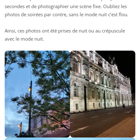
secondes et de photographier une scène fixe. Oubliez les
photos de soirées par contre, sans le mode nuit c’est flou.
Ainsi, ces photos ont été prises de nuit ou au crépuscule
avec le mode nuit.