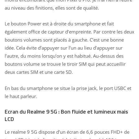
au niveau des finitions, elles sont de qualité.
Le bouton Power est à droite du smartphone et fait
également office de capteur d’empreinte. Par contre les deux
boutons volumes sont placés à gauche. C’est une bonne
idée. Cela évite d’appuyer sur l’un au lieu d’appuyer sur
l’autre, du moins lorsqu’on y est habitué. Au-dessus des
boutons volume se trouve le tiroir SIM qui peut accueillir
deux cartes SIM et une carte SD.
En bas du smartphone se situe la prise jack, le port USBC et
le haut parleur.
Ecran du Realme 9 5G : Bon fluide et lumineux mais
LCD
Le realme 9 5G dispose d’un écran de 6,6 pouces FHD+ de