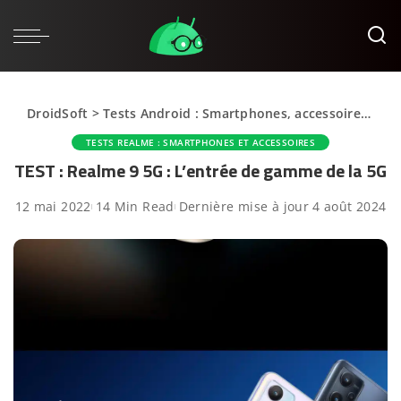
DroidSoft
>
Tests Android : Smartphones, accessoires et applications
TESTS REALME : SMARTPHONES ET ACCESSOIRES
TEST : Realme 9 5G : L’entrée de gamme de la 5G
12 mai 2022
14 Min Read
Dernière mise à jour 4 août 2024