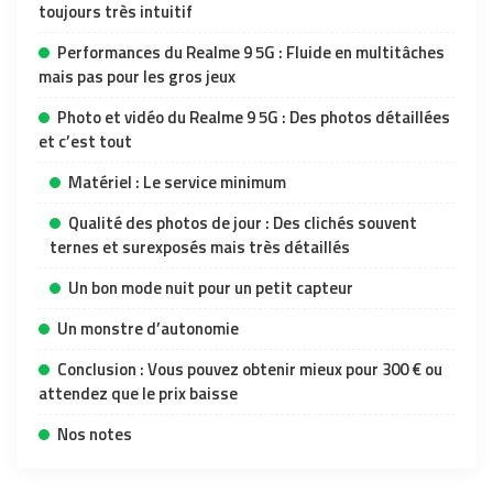
toujours très intuitif
Performances du Realme 9 5G : Fluide en multitâches
mais pas pour les gros jeux
Photo et vidéo du Realme 9 5G : Des photos détaillées
et c’est tout
Matériel : Le service minimum
Qualité des photos de jour : Des clichés souvent
ternes et surexposés mais très détaillés
Un bon mode nuit pour un petit capteur
Un monstre d’autonomie
Conclusion : Vous pouvez obtenir mieux pour 300 € ou
attendez que le prix baisse
Nos notes