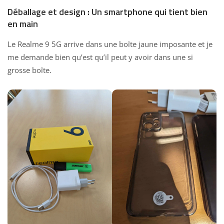
Déballage et design : Un smartphone qui tient bien
en main
Le Realme 9 5G arrive dans une boîte jaune imposante et je
me demande bien qu’est qu’il peut y avoir dans une si
grosse boîte.