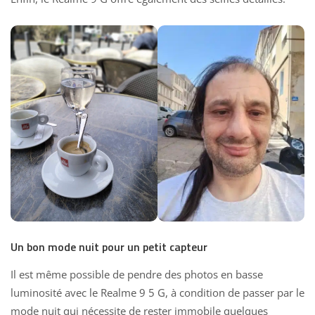
Un bon mode nuit pour un petit capteur
Il est même possible de pendre des photos en basse
luminosité avec le Realme 9 5 G, à condition de passer par le
mode nuit qui nécessite de rester immobile quelques