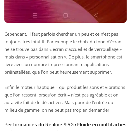
Cependant, il faut parfois chercher un peu et ce n’est pas
toujours très intuitif. Par exemple le choix du fond d’écran
ne se trouve pas dans « écran d’accueil et de verrouillage »
mais dans « personnalisation ». De plus, le smartphone est
livré avec un nombre impressionnant d’applications
préinstallées, que l’on peut heureusement supprimer.
Enfin le moteur haptique – qui produit les sons et vibrations
que l’on ressent lorsqu’on écrit – n’est pas agréable et on
aura vite fait de le désactiver. Mais pour de l’entrée du
milieu de gamme, on ne peut pas trop en demander.
Performances du Realme 9 5G : Fluide en multitâches