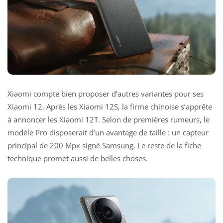
Xiaomi compte bien proposer d’autres variantes pour ses
Xiaomi 12. Après les Xiaomi 12S, la firme chinoise s’apprête
à annoncer les Xiaomi 12T. Selon de premières rumeurs, le
modèle Pro disposerait d’un avantage de taille : un capteur
principal de 200 Mpx signé Samsung. Le reste de la fiche
technique promet aussi de belles choses.