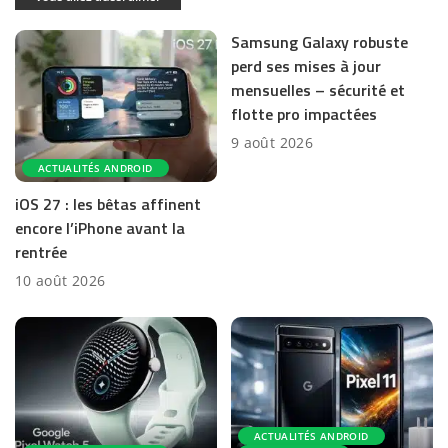
Samsung Galaxy robuste
perd ses mises à jour
mensuelles – sécurité et
flotte pro impactées
9 août 2026
ACTUALITÉS ANDROID
iOS 27 : les bêtas affinent
encore l’iPhone avant la
rentrée
10 août 2026
ACTUALITÉS ANDROID