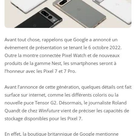
Avant tout chose, rappelons que Google a annoncé
un
évènement de présentation
se tenant le 6 octobre 2022.
Outre la montre connectée Pixel Watch et de nouveaux
produits de la gamme Nest, les smartphones seront à
l’honneur avec les Pixel 7 et 7 Pro.
Avant l’annonce de cette génération, quelques détails ont fait
surface sur internet, comme les différents coloris ou la
nouvelle puce Tensor G2. Désormais, le journaliste Roland
Quandt de chez
WinFuture
vient de préciser les capacités de
stockage disponibles pour les Pixel 7.
En effet, la boutique britannique de Google mentionne