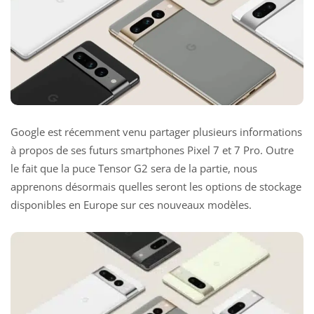
Google est récemment venu partager plusieurs informations
à propos de ses futurs smartphones Pixel 7 et 7 Pro. Outre
le fait que la puce Tensor G2 sera de la partie, nous
apprenons désormais quelles seront les options de stockage
disponibles en Europe sur ces nouveaux modèles.