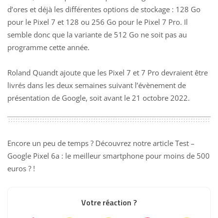
d’ores et déjà les différentes options de stockage : 128 Go
pour le Pixel 7 et 128 ou 256 Go pour le Pixel 7 Pro. Il
semble donc que la variante de 512 Go ne soit pas au
programme cette année.
Roland Quandt ajoute que les Pixel 7 et 7 Pro devraient être
livrés dans les deux semaines suivant l’évènement de
présentation de Google, soit avant le 21 octobre 2022.
Encore un peu de temps ? Découvrez notre article
Test –
Google Pixel 6a : le meilleur smartphone pour moins de 500
euros ?
!
Votre réaction ?