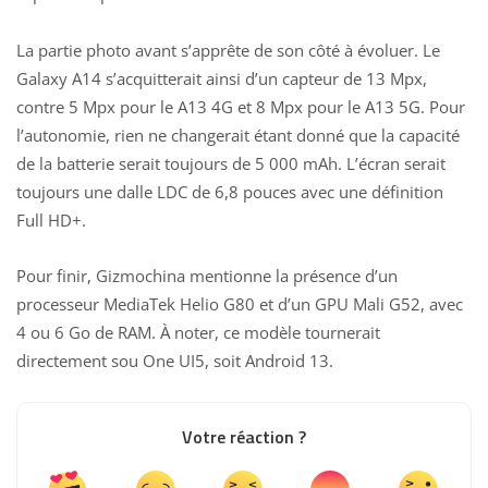
La partie photo avant s’apprête de son côté à évoluer. Le
Galaxy A14 s’acquitterait ainsi d’un capteur de 13 Mpx,
contre 5 Mpx pour le A13 4G et 8 Mpx pour le A13 5G. Pour
l’autonomie, rien ne changerait étant donné que la capacité
de la batterie serait toujours de 5 000 mAh. L’écran serait
toujours une dalle LDC de 6,8 pouces avec une définition
Full HD+.
Pour finir, Gizmochina mentionne la présence d’un
processeur MediaTek Helio G80 et d’un GPU Mali G52, avec
4 ou 6 Go de RAM. À noter, ce modèle tournerait
directement sou One UI5, soit Android 13.
Votre réaction ?