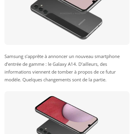
Samsung s’apprête à annoncer un nouveau smartphone
d’entrée de gamme : le Galaxy A14. D’ailleurs, des
informations viennent de tomber à propos de ce futur
modèle. Quelques changements sont de la partie.