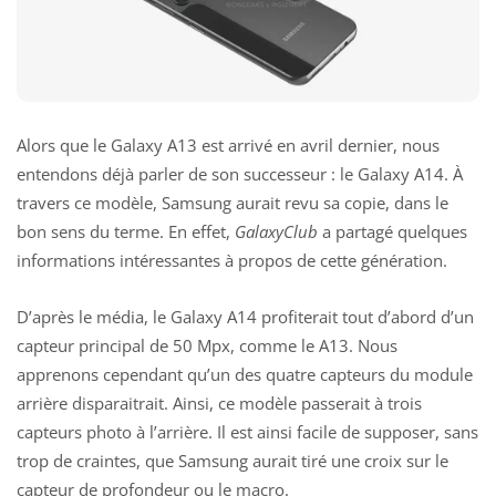
Alors que
le Galaxy A13 est arrivé en avril
dernier, nous
entendons déjà parler de son successeur : le Galaxy A14. À
travers ce modèle, Samsung aurait revu sa copie, dans le
bon sens du terme. En effet,
GalaxyClub
a partagé quelques
informations intéressantes à propos de cette génération.
D’après le média, le Galaxy A14 profiterait tout d’abord d’un
capteur principal de 50 Mpx, comme le A13. Nous
apprenons cependant qu’un des quatre capteurs du module
arrière disparaitrait. Ainsi, ce modèle passerait à trois
capteurs photo à l’arrière. Il est ainsi facile de supposer, sans
trop de craintes, que Samsung aurait tiré une croix sur le
capteur de profondeur ou le macro.