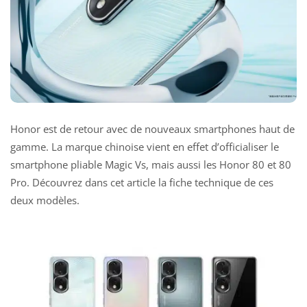
Honor est de retour avec de nouveaux smartphones haut de
gamme. La marque chinoise vient en effet d’officialiser le
smartphone pliable Magic Vs, mais aussi les Honor 80 et 80
Pro. Découvrez dans cet article la fiche technique de ces
deux modèles.