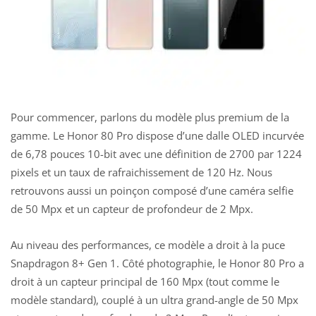
Pour commencer, parlons du modèle plus premium de la
gamme. Le Honor 80 Pro dispose d’une dalle OLED incurvée
de 6,78 pouces 10-bit avec une définition de 2700 par 1224
pixels et un taux de rafraichissement de 120 Hz. Nous
retrouvons aussi un poinçon composé d’une caméra selfie
de 50 Mpx et un capteur de profondeur de 2 Mpx.
Au niveau des performances, ce modèle a droit à la puce
Snapdragon 8+ Gen 1. Côté photographie, le Honor 80 Pro a
droit à
un capteur principal de 160 Mpx
(tout comme le
modèle standard), couplé à un ultra grand-angle de 50 Mpx