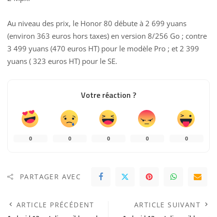
Au niveau des prix, le Honor 80 débute à 2 699 yuans
(environ 363 euros hors taxes) en version 8/256 Go ; contre
3 499 yuans (470 euros HT) pour le modèle Pro ; et 2 399
yuans ( 323 euros HT) pour le SE.
Votre réaction ?
0
0
0
0
0
PARTAGER AVEC
ARTICLE PRÉCÉDENT
ARTICLE SUIVANT