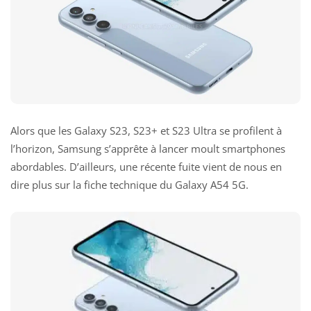
Alors que les Galaxy S23, S23+ et S23 Ultra se profilent à
l’horizon, Samsung s’apprête à lancer moult smartphones
abordables. D’ailleurs, une récente fuite vient de nous en
dire plus sur la fiche technique du Galaxy A54 5G.