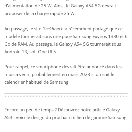
d’alimentation de 25 W. Ainsi, le Galaxy A54 5G devrait
proposer de la charge rapide 25 W.
Au passage, le site
Geekbench
a récemment partagé que ce
modèle tournerait sous une puce Samsung Exynos 1380 et 6
Go de RAM. Au passage, le Galaxy A54 5G tournerait sous
Android 13, soit One UI 5.
Pour rappel, ce smartphone devrait être annoncé dans les
mois à venir, probablement en mars 2023 si on suit le
calendrier habituel de Samsung.
Encore un peu de temps ? Découvrez notre article
Galaxy
A54 : voici le design du prochain milieu de gamme Samsung
!