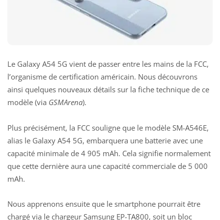
Le Galaxy A54 5G vient de passer entre les mains de la FCC,
l’organisme de certification américain. Nous découvrons
ainsi quelques nouveaux détails sur la fiche technique de ce
modèle (via
GSMArena
).
Plus précisément, la FCC souligne que le modèle SM-A546E,
alias le Galaxy A54 5G, embarquera une batterie avec une
capacité minimale de 4 905 mAh. Cela signifie normalement
que cette dernière aura une capacité commerciale de 5 000
mAh.
Nous apprenons ensuite que le smartphone pourrait être
chargé via le chargeur Samsung EP-TA800, soit un bloc