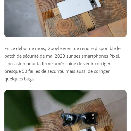
En ce début de mois, Google vient de rendre disponible le
patch de sécurité de mai 2023 sur ses smartphones Pixel.
L’occasion pour la firme américaine de venir corriger
presque 50 failles de sécurité, mais aussi de corriger
quelques bugs.