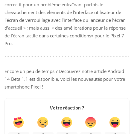
correctif pour un problème entraînant parfois le
chevauchement des éléments de l’interface utilisateur de
l’écran de verrouillage avec l’interface du lanceur de l’écran
d’accueil » ; mais aussi « des améliorations pour la réponse
de l’écran tactile dans certaines conditions» pour le Pixel 7
Pro.
Encore un peu de temps ? Découvrez notre article
Android
14 Beta 1.1 est disponible, voici les nouveautés pour votre
smartphone Pixel
!
Votre réaction ?