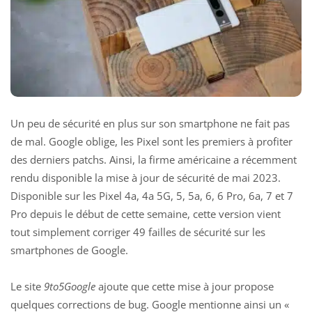
Un peu de sécurité en plus sur son smartphone ne fait pas
de mal. Google oblige, les Pixel sont les premiers à profiter
des derniers patchs. Ainsi, la firme américaine a récemment
rendu disponible la mise à jour de sécurité de mai 2023.
Disponible sur les Pixel 4a, 4a 5G, 5, 5a, 6, 6 Pro, 6a, 7 et 7
Pro depuis le début de cette semaine, cette version vient
tout simplement corriger 49 failles de sécurité sur les
smartphones de Google.
Le site
9to5Google
ajoute que cette mise à jour propose
quelques corrections de bug. Google mentionne ainsi un «