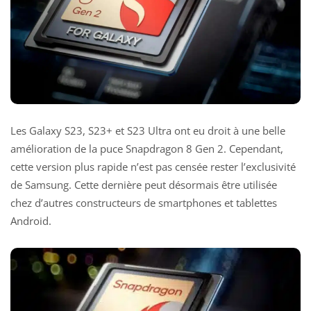
Les Galaxy S23, S23+ et S23 Ultra ont eu droit à une belle
amélioration de la puce Snapdragon 8 Gen 2. Cependant,
cette version plus rapide n’est pas censée rester l’exclusivité
de Samsung. Cette dernière peut désormais être utilisée
chez d’autres constructeurs de smartphones et tablettes
Android.