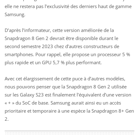
elle ne restera pas l’exclusivité des derniers haut de gamme
Samsung.
D’après l’informateur, cette version améliorée de la
Snapdragon 8 Gen 2 devrait être disponible durant le
second semestre 2023 chez d’autres constructeurs de
smartphones. Pour rappel, elle propose un processeur 5 %
plus rapide et un GPU 5,7 % plus performant.
Avec cet élargissement de cette puce à d’autres modèles,
nous pouvons penser que la Snapdragon 8 Gen 2 utilisée
sur les
Galaxy S23
est finalement l’équivalent d’une version
« + » du SoC de base. Samsung aurait ainsi eu un accès
prioritaire et temporaire à une espèce la Snapdragon 8+ Gen
2.