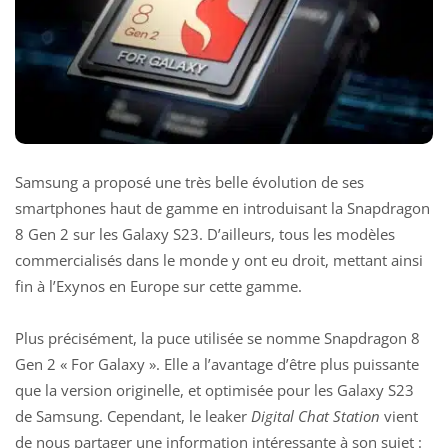
Samsung a proposé une très belle évolution de ses
smartphones haut de gamme en introduisant la Snapdragon
8 Gen 2 sur les Galaxy S23. D’ailleurs, tous les modèles
commercialisés dans le monde y ont eu droit, mettant ainsi
fin à l’Exynos en Europe sur cette gamme.
Plus précisément, la puce utilisée se nomme Snapdragon 8
Gen 2 « For Galaxy ». Elle a l’avantage d’être plus puissante
que la version originelle, et optimisée pour les
Galaxy S23
de Samsung. Cependant, le leaker
Digital Chat Station
vient
de nous partager une information intéressante à son sujet :