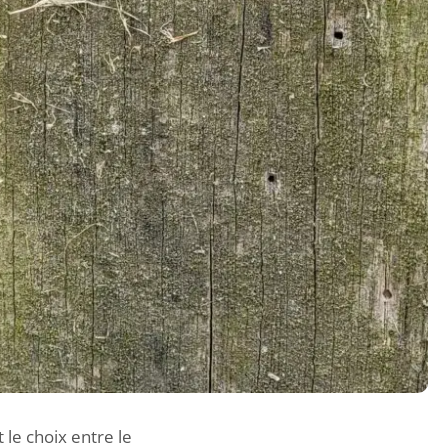
le choix entre le