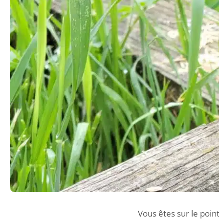
Vous êtes sur le poin