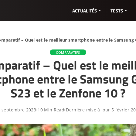
ACTUALITÉS
TESTS
mparatif – Quel est le meilleur smartphone entre le Samsung G
COMPARATIFS
paratif – Quel est le meil
phone entre le Samsung 
S23 et le Zenfone 10 ?
 septembre 2023
10 Min Read
Dernière mise à jour 5 février 2