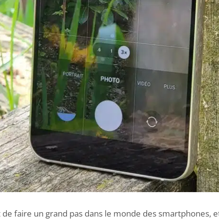
t de faire un grand pas dans le monde des smartphones, et 