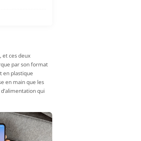
, et ces deux
que par son format
t en plastique
ise en main que les
 d’alimentation qui