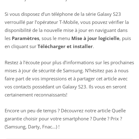
Si vous disposez d’un téléphone de la série Galaxy S23
verrouillé par l’opérateur T-Mobile, vous pouvez vérifier la
disponibilité de la nouvelle mise à jour en naviguant dans
les
Paramètres
, sous le menu
Mise à jour logicielle
, puis
en cliquant sur
Télécharger et installer
.
Restez à l’écoute pour plus d’informations sur les prochaines
mises à jour de sécurité de Samsung. N’hésitez pas à nous
faire part de vos impressions et à partager cet article avec
vos contacts possédant un
Galaxy S23
. Ils vous en seront
certainement reconnaissants!
Encore un peu de temps ? Découvrez notre article
Quelle
garantie choisir pour votre smartphone ? Durée ? Prix ?
(Samsung, Darty, Fnac…)
!