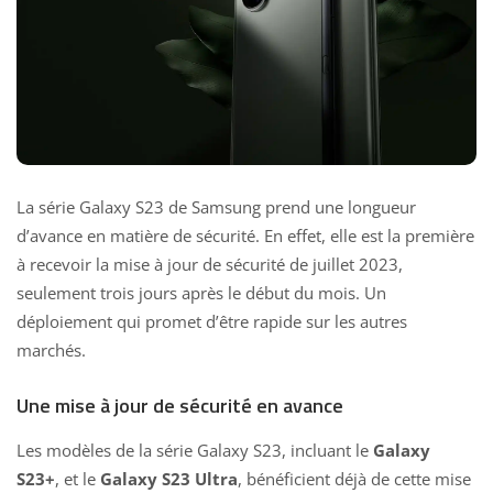
La série Galaxy S23 de Samsung prend une longueur
d’avance en matière de sécurité. En effet, elle est la première
à recevoir la mise à jour de sécurité de juillet 2023,
seulement trois jours après le début du mois. Un
déploiement qui promet d’être rapide sur les autres
marchés.
Une mise à jour de sécurité en avance
Les modèles de la série Galaxy S23, incluant le
Galaxy
S23+
, et le
Galaxy S23 Ultra
, bénéficient déjà de cette mise