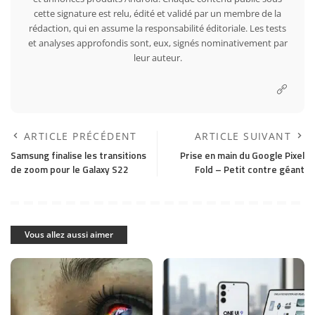
cette signature est relu, édité et validé par un membre de la
rédaction, qui en assume la responsabilité éditoriale. Les tests
et analyses approfondis sont, eux, signés nominativement par
leur auteur.
ARTICLE PRÉCÉDENT
ARTICLE SUIVANT
Samsung finalise les transitions
Prise en main du Google Pixel
de zoom pour le Galaxy S22
Fold – Petit contre géant
Vous allez aussi aimer