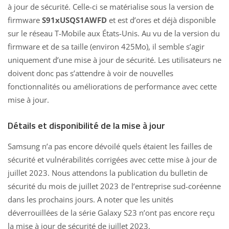
à jour de sécurité. Celle-ci se matérialise sous la version de
firmware
S91xUSQS1AWFD
et est d’ores et déjà disponible
sur le réseau T-Mobile aux États-Unis. Au vu de la version du
firmware et de sa taille (environ 425Mo), il semble s’agir
uniquement d’une mise à jour de sécurité. Les utilisateurs ne
doivent donc pas s’attendre à voir de nouvelles
fonctionnalités ou améliorations de performance avec cette
mise à jour.
Détails et disponibilité de la mise à jour
Samsung n’a pas encore dévoilé quels
étaient les failles de
sécurité et vulnérabilités corrigées avec cette mise à jour de
juillet 2023. Nous attendons la publication du bulletin de
sécurité du mois de juillet 2023 de l’entreprise sud-coréenne
dans les prochains jours. A noter que les unités
déverrouillées de la série
Galaxy S23
n’ont pas encore reçu
la mise à jour de sécurité de juillet 2023.