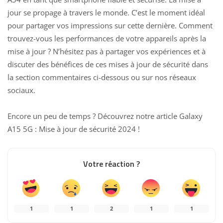
jour se propage à travers le monde. C’est le moment idéal
pour partager vos impressions sur cette dernière.
Comment
trouvez-vous les performances
de votre appareils après la
mise à jour ? N’hésitez pas à partager vos expériences et à
discuter des bénéfices de ces mises à jour de sécurité dans
la section commentaires ci-dessous ou sur nos réseaux
sociaux.
Encore un peu de temps ? Découvrez notre article
Galaxy
A15 5G : Mise à jour de sécurité 2024
!
Votre réaction ?
1
1
2
1
1