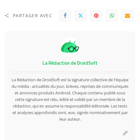
PARTAGER AVEC
La Rédaction de DroidSoft
La Rédaction de DroidSoft est la signature collective de l'équipe
du média : actualités du jour, brèves, reprises de communiqués
et annonces produits Android. Chaque contenu publié sous
cette signature est relu, édité et validé par un membre de la
rédaction, qui en assume la responsabilité éditoriale. Les tests
et analyses approfondis sont, eux, signés nominativement par
leur auteur.