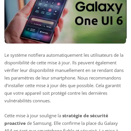
Le système notifiera automatiquement les utilisateurs de la
disponibilité de cette mise à jour. Ils peuvent également
vérifier leur disponibilité manuellement en se rendant dans
les
paramètres de leur smartphone
. Nous recommandons
d’installer cette mise à jour dès que possible. Cela garantit
que votre appareil soit protégé contre les dernières
vulnérabilités connues.
Cette mise à jour souligne la
stratégie de sécurité
proactive
de Samsung. Elle confirme la place du Galaxy
A54 en tant que smartphone fiable et sécurisé. La mise à