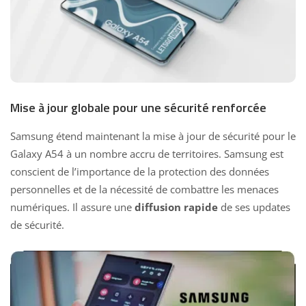
Mise à jour globale pour une sécurité renforcée
Samsung étend maintenant la mise à jour de sécurité pour le
Galaxy A54 à un nombre accru de territoires. Samsung est
conscient de l’importance de la protection des données
personnelles et de la nécessité de combattre les menaces
numériques. Il assure une
diffusion rapide
de ses updates
de sécurité.