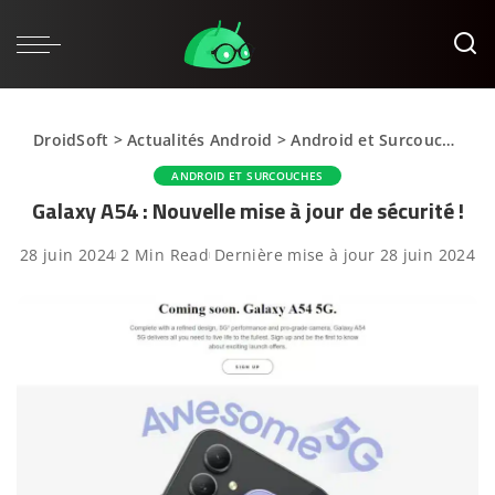
DroidSoft
>
Actualités Android
>
Android et Surcouches
>
ANDROID ET SURCOUCHES
Galaxy A54 : Nouvelle mise à jour de sécurité !
28 juin 2024
2 Min Read
Dernière mise à jour 28 juin 2024