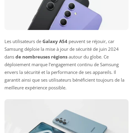
Les utilisateurs de
Galaxy A54
peuvent se réjouir, car
Samsung déploie la mise à jour de sécurité de juin 2024
dans
de nombreuses régions
autour du globe. Ce
déploiement marque l’engagement continu de Samsung
envers la sécurité et la performance de ses appareils. Il
garantit ainsi que ses utilisateurs bénéficient toujours de la
meilleure expérience possible.